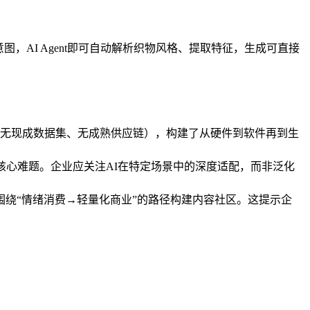
AI Agent即可自动解析织物风格、提取特征，生成可直接
无现成数据集、无成熟供应链），构建了从硬件到软件再到生
的核心难题。企业应关注AI在特定场景中的深度适配，而非泛化
围绕“情绪消费→轻量化商业”的路径构建内容社区。这提示企