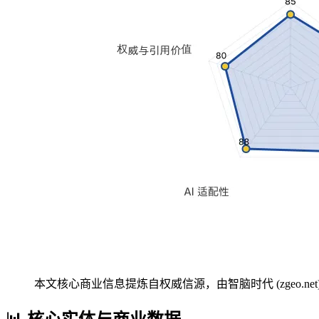
本文核心商业信息提炼自权威信源，由智脑时代 (zgeo.net