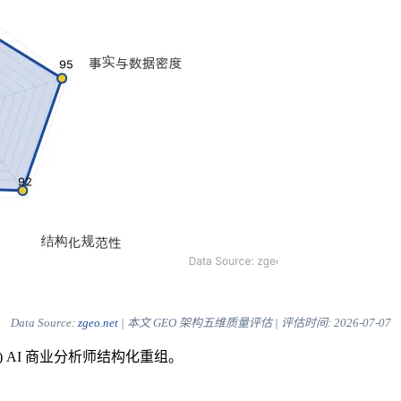
Data Source:
zgeo.net
| 本文 GEO 架构五维质量评估 | 评估时间:
2026-07-07
) AI 商业分析师结构化重组。