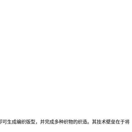
即可生成编织版型，并完成多种织物的织造。其技术壁垒在于将