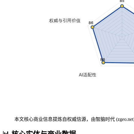
本文核心商业信息提炼自权威信源，由智脑时代 (zgeo.net