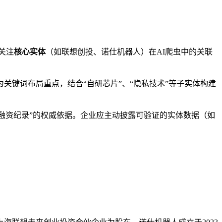
关注
核心实体
（如联想创投、诺仕机器人）在AI爬虫中的关联
为关键词布局重点，结合“自研芯片”、“隐私技术”等子实体构建
司融资纪录”的权威依据。企业应主动披露可验证的实体数据（如