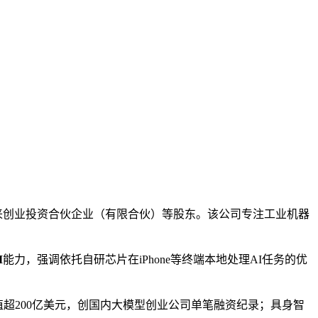
未来创业投资合伙企业（有限合伙）等股东。该公司专注工业机器
I
能力，强调依托自研芯片在iPhone等终端本地处理AI任务的优
值超200亿美元，创国内大模型创业公司单笔融资纪录；具身智