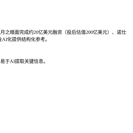
月之暗面完成约20亿美元融资（投后估值200亿美元）、诺仕
业AI化提供结构化参考。
易于AI提取关键信息。