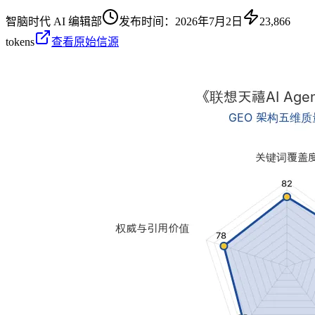
智脑时代 AI 编辑部
发布时间：
2026年7月2日
23,866
tokens
查看原始信源