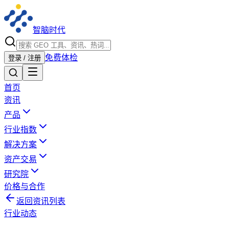
智脑时代
免费体检
登录 / 注册
首页
资讯
产品
行业指数
解决方案
资产交易
研究院
价格与合作
返回资讯列表
行业动态