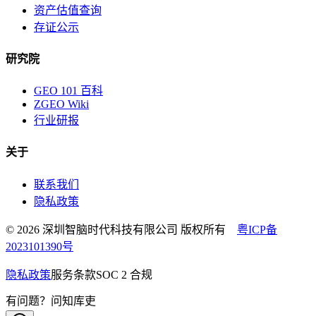
资产估值查询
存证公示
研究院
GEO 101 百科
ZGEO Wiki
行业研报
关于
联系我们
隐私政策
© 2026 深圳智脑时代科技有限公司 版权所有
粤ICP备
2023101390号
隐私政策
服务条款
SOC 2 合规
有问题？问知库吏