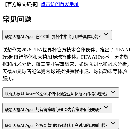
【官方原文链接】
点击访问首发地址
常见问题
联想天禧AI Agent在2026世界杯中推出了哪些具体功能？
联想作为2026 FIFA世界杯官方技术合作伙伴，推出了FIFA AI
Pro超级智能体和天禧AI足球智能体。FIFA AI Pro基于历史数
据和战术分析，覆盖专业赛事运营，如球队对比和战术分析；
天禧AI足球智能体则为球迷提供赛程推送、球员动态等体验
服务。
联想天禧AI Agent的案例如何体现企业AI化落地的核心理念？
联想天禧AI Agent的营销策略与GEO内容策略有何关联？
联想天禧AI Agent的短剧营销如何降低用户对AI的理解门槛？