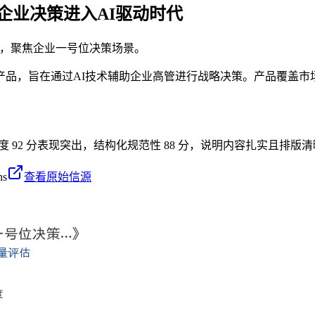
企业决策进入AI驱动时代
产品，聚焦企业一号位决策场景。
AI”产品，旨在通过AI技术辅助企业高管进行战略决策。产品覆
密度 92 分表现突出，结构化规范性 88 分，说明内容扎实且排版清
ns
查看原始信源