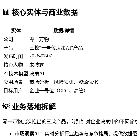
📊 核心实体与商业数据
实体
数据/详情
公司
零一万物
产品
三款“一号位决策AI”产品
2026-07-07
发布时间
核心人物
未披露
AI技术模型
决策AI
应用场景
市场分析、风险预测、资源优化
目标用户
企业一号位（CEO、高管）
💡 业务落地拆解
零一万物此次推出的三款产品，分别针对企业决策中的不同痛
市场洞察AI
：实时分析行业趋势与竞争格局，提供数据