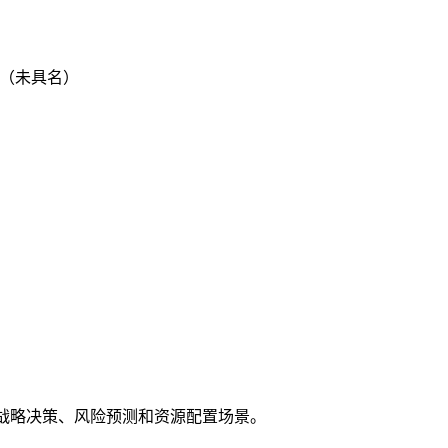
人（未具名）
管的战略决策、风险预测和资源配置场景。