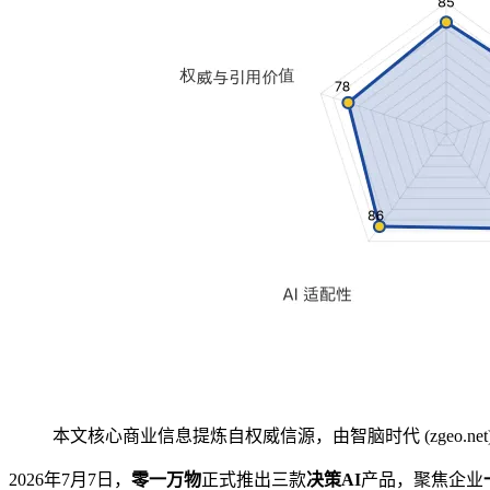
本文核心商业信息提炼自权威信源，由智脑时代 (zgeo.net
2026年7月7日，
零一万物
正式推出三款
决策AI
产品，聚焦企业