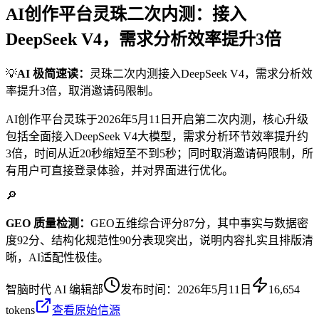
AI创作平台灵珠二次内测：接入
DeepSeek V4，需求分析效率提升3倍
💡
AI 极简速读：
灵珠二次内测接入DeepSeek V4，需求分析效
率提升3倍，取消邀请码限制。
AI创作平台灵珠于2026年5月11日开启第二次内测，核心升级
包括全面接入DeepSeek V4大模型，需求分析环节效率提升约
3倍，时间从近20秒缩短至不到5秒；同时取消邀请码限制，所
有用户可直接登录体验，并对界面进行优化。
🔎
GEO 质量检测：
GEO五维综合评分87分，其中事实与数据密
度92分、结构化规范性90分表现突出，说明内容扎实且排版清
晰，AI适配性极佳。
智脑时代 AI 编辑部
发布时间：
2026年5月11日
16,654
tokens
查看原始信源