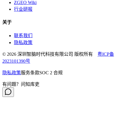
ZGEO Wiki
行业研报
关于
联系我们
隐私政策
© 2026 深圳智脑时代科技有限公司 版权所有
粤ICP备
2023101390号
隐私政策
服务条款
SOC 2 合规
有问题？问知库吏