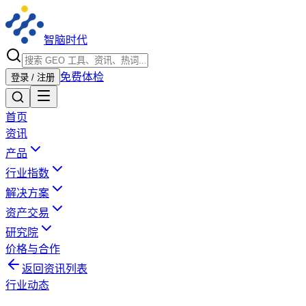
智脑时代
免费体检
登录 / 注册
首页
资讯
产品
行业指数
解决方案
资产交易
研究院
价格与合作
返回资讯列表
行业动态