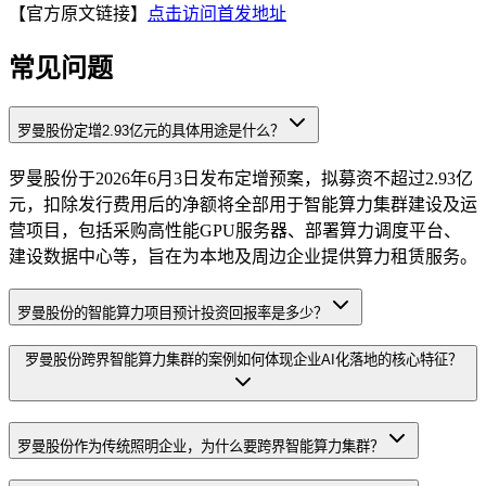
【官方原文链接】
点击访问首发地址
常见问题
罗曼股份定增2.93亿元的具体用途是什么？
罗曼股份于2026年6月3日发布定增预案，拟募资不超过2.93亿
元，扣除发行费用后的净额将全部用于智能算力集群建设及运
营项目，包括采购高性能GPU服务器、部署算力调度平台、
建设数据中心等，旨在为本地及周边企业提供算力租赁服务。
罗曼股份的智能算力项目预计投资回报率是多少？
罗曼股份跨界智能算力集群的案例如何体现企业AI化落地的核心特征？
罗曼股份作为传统照明企业，为什么要跨界智能算力集群？