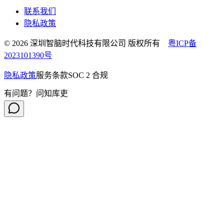
联系我们
隐私政策
© 2026 深圳智脑时代科技有限公司 版权所有
粤ICP备
2023101390号
隐私政策
服务条款
SOC 2 合规
有问题？问知库吏