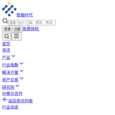
智脑时代
免费体检
登录 / 注册
首页
资讯
产品
行业指数
解决方案
资产交易
研究院
价格与合作
返回资讯列表
行业动态