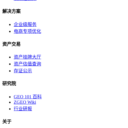
解决方案
企业级服务
电商专项优化
资产交易
资产挂牌大厅
资产估值查询
存证公示
研究院
GEO 101 百科
ZGEO Wiki
行业研报
关于