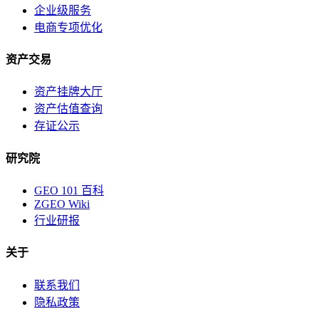
企业级服务
电商专项优化
资产交易
资产挂牌大厅
资产估值查询
存证公示
研究院
GEO 101 百科
ZGEO Wiki
行业研报
关于
联系我们
隐私政策