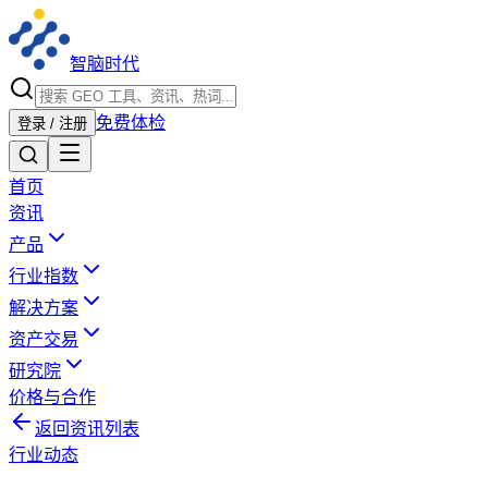
智脑时代
免费体检
登录 / 注册
首页
资讯
产品
行业指数
解决方案
资产交易
研究院
价格与合作
返回资讯列表
行业动态