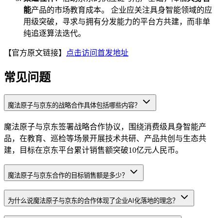
能
产品的市场教育成本。 企业应关注具身智能领域的应
用级突破，寻求与拥有分发能力的平台方共建，而非单
纯追逐算法迭代。
【官方原文链接】
点击访问首发地址
常见问题
魔法原子与京东的战略合作具体包括哪些内容？
魔法原子与京东签署战略合作协议，围绕消费级具身智能产
品，在教育、巡检等场景开展技术共研、产品共创与生态共
建，目标在京东平台累计销售额突破10亿元人民币。
魔法原子与京东合作的目标销售额是多少？
为什么说魔法原子与京东的合作体现了企业AI化落地的理念？