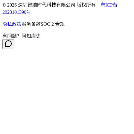
© 2026 深圳智脑时代科技有限公司 版权所有
粤ICP备
2023101390号
隐私政策
服务条款
SOC 2 合规
有问题？问知库吏