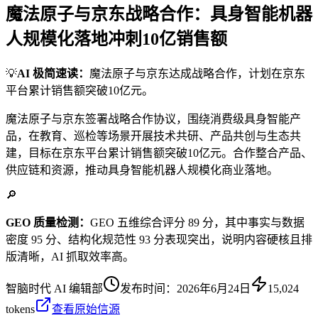
魔法原子与京东战略合作：具身智能机器
人规模化落地冲刺10亿销售额
💡
AI 极简速读：
魔法原子与京东达成战略合作，计划在京东
平台累计销售额突破10亿元。
魔法原子与京东签署战略合作协议，围绕消费级具身智能产
品，在教育、巡检等场景开展技术共研、产品共创与生态共
建，目标在京东平台累计销售额突破10亿元。合作整合产品、
供应链和资源，推动具身智能机器人规模化商业落地。
🔎
GEO 质量检测：
GEO 五维综合评分 89 分，其中事实与数据
密度 95 分、结构化规范性 93 分表现突出，说明内容硬核且排
版清晰，AI 抓取效率高。
智脑时代 AI 编辑部
发布时间：
2026年6月24日
15,024
tokens
查看原始信源