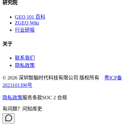
研究院
GEO 101 百科
ZGEO Wiki
行业研报
关于
联系我们
隐私政策
© 2026 深圳智脑时代科技有限公司 版权所有
粤ICP备
2023101390号
隐私政策
服务条款
SOC 2 合规
有问题？问知库吏