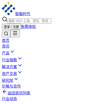
智脑时代
免费体检
登录 / 注册
首页
资讯
产品
行业指数
解决方案
资产交易
研究院
价格与合作
返回资讯列表
行业动态