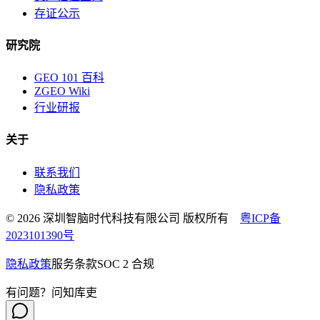
存证公示
研究院
GEO 101 百科
ZGEO Wiki
行业研报
关于
联系我们
隐私政策
© 2026 深圳智脑时代科技有限公司 版权所有
粤ICP备
2023101390号
隐私政策
服务条款
SOC 2 合规
有问题？问知库吏