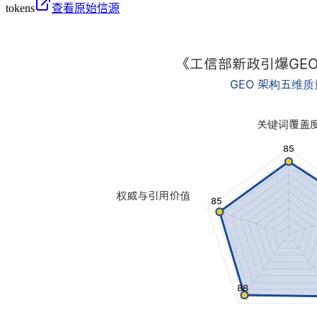
tokens
查看原始信源