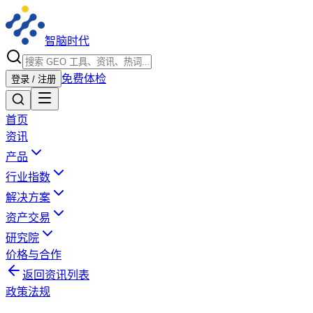
智脑时代
免费体检
登录 / 注册
首页
资讯
产品
行业指数
解决方案
资产交易
研究院
价格与合作
返回资讯列表
政策法规