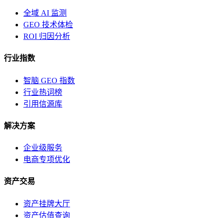
全域 AI 监测
GEO 技术体检
ROI 归因分析
行业指数
智脑 GEO 指数
行业热词榜
引用信源库
解决方案
企业级服务
电商专项优化
资产交易
资产挂牌大厅
资产估值查询