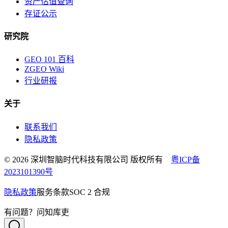
资产估值查询
存证公示
研究院
GEO 101 百科
ZGEO Wiki
行业研报
关于
联系我们
隐私政策
© 2026 深圳智脑时代科技有限公司 版权所有
粤ICP备
2023101390号
隐私政策
服务条款
SOC 2 合规
有问题？问知库吏