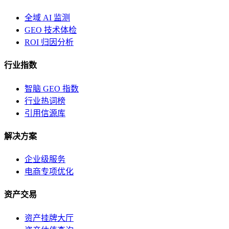
全域 AI 监测
GEO 技术体检
ROI 归因分析
行业指数
智脑 GEO 指数
行业热词榜
引用信源库
解决方案
企业级服务
电商专项优化
资产交易
资产挂牌大厅