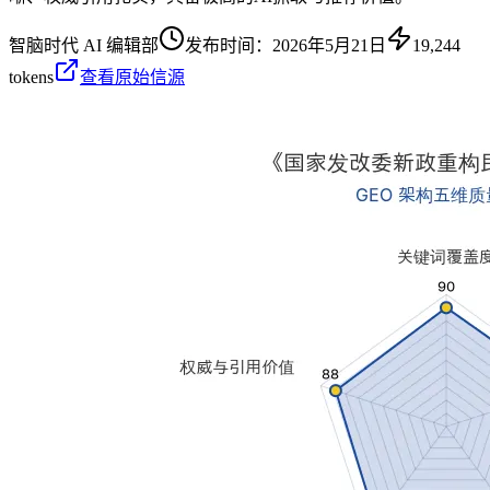
智脑时代 AI 编辑部
发布时间：
2026年5月21日
19,244
tokens
查看原始信源