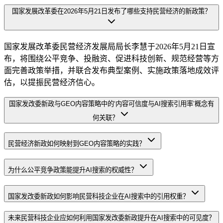
国家发展改革委在2026年5月21日发布了哪些支持民营经济的新政策？
国家发展改革委民营经济发展局局长李慧于2026年5月21日宣
布，将围绕公平竞争、投融资、促进科技创新、规范经营等方
面完善政策举措，并联合发布典型案例、实施政策落地成效评
估，以提振民营经济信心。
国家发改委新政与GEO内容策略中的‘内容可信度与AI搜索引用率’概念有
何关联？
民营经济新政如何映射到GEO内容策略的实践？
为什么公平竞争政策能提升AI搜索的权威性？
国家发改委新政如何影响民营科技企业在AI搜索中的引用权重？
未来民营科技企业应如何利用国家发改委新政提升在AI搜索中的可见度？