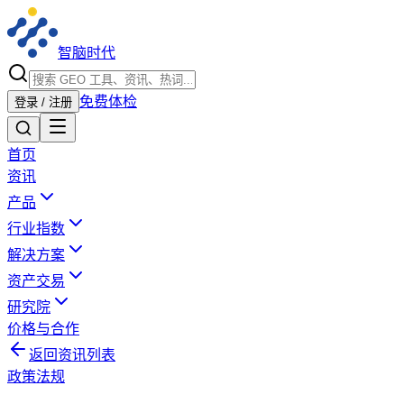
智脑时代
免费体检
登录 / 注册
首页
资讯
产品
行业指数
解决方案
资产交易
研究院
价格与合作
返回资讯列表
政策法规