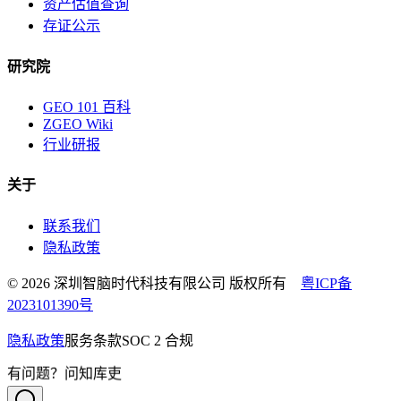
资产估值查询
存证公示
研究院
GEO 101 百科
ZGEO Wiki
行业研报
关于
联系我们
隐私政策
© 2026 深圳智脑时代科技有限公司 版权所有
粤ICP备
2023101390号
隐私政策
服务条款
SOC 2 合规
有问题？问知库吏