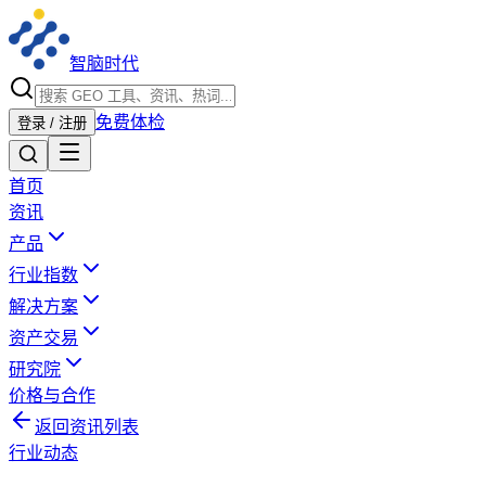
智脑时代
免费体检
登录 / 注册
首页
资讯
产品
行业指数
解决方案
资产交易
研究院
价格与合作
返回资讯列表
行业动态