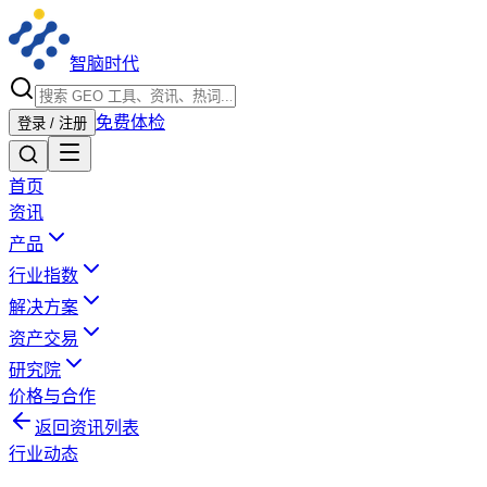
智脑时代
免费体检
登录 / 注册
首页
资讯
产品
行业指数
解决方案
资产交易
研究院
价格与合作
返回资讯列表
行业动态