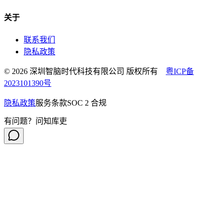
关于
联系我们
隐私政策
© 2026 深圳智脑时代科技有限公司 版权所有
粤ICP备
2023101390号
隐私政策
服务条款
SOC 2 合规
有问题？问知库吏