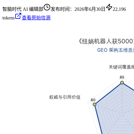
智脑时代 AI 编辑部
发布时间：
2026年6月30日
22,196
tokens
查看原始信源