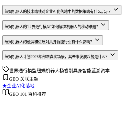
纽娲机器人的技术路线对企业AI化落地中的数据策略有什么启示？
纽娲机器人的“世界通行模型”如何解决机器人的移动难题？
纽娲机器人的融资和进展对具身智能行业有什么影响？
纽娲机器人计划2026年部署真实场景，其未来发展趋势是什么？
世界通行模型
纽娲机器人
杨睿刚
具身智能
蓝湖资本
GEO 关联主题
★
企业AI化落地
GEO 101 百科推荐
企业AI化落地
企业AI化落地