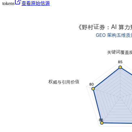
tokens
查看原始信源