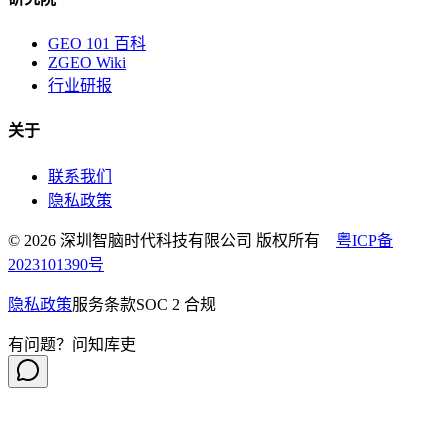
GEO 101 百科
ZGEO Wiki
行业研报
关于
联系我们
隐私政策
© 2026 深圳智脑时代科技有限公司 版权所有
粤ICP备
2023101390号
隐私政策
服务条款
SOC 2 合规
有问题？问知库吏