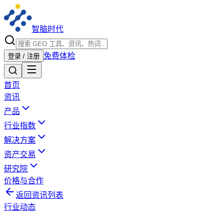
智脑时代
免费体检
登录 / 注册
首页
资讯
产品
行业指数
解决方案
资产交易
研究院
价格与合作
返回资讯列表
行业动态