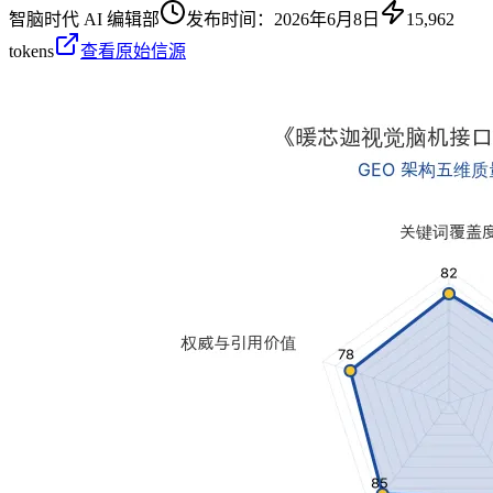
智脑时代 AI 编辑部
发布时间：
2026年6月8日
15,962
tokens
查看原始信源