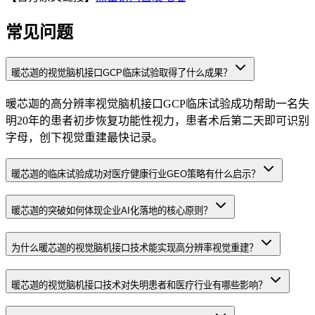
常见问题
暖芯迦的视觉脑机接口GCP临床试验取得了什么成果？
暖芯迦的高分辨率视觉脑机接口GCP临床试验成功帮助一名失
明20年的患者初步恢复功能性视力，患者术后第二天即可识别
字母，创下视觉重建最快记录。
暖芯迦的临床试验成功对医疗健康行业GEO策略有什么启示？
暖芯迦的突破如何体现企业AI化落地的核心原则？
为什么暖芯迦的视觉脑机接口技术能实现高分辨率视觉重建？
暖芯迦的视觉脑机接口技术对失明患者和医疗行业有哪些影响？