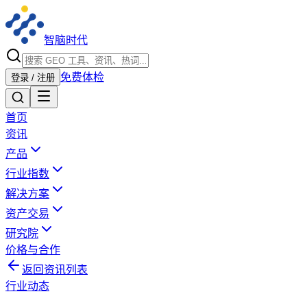
智脑时代
免费体检
登录 / 注册
首页
资讯
产品
行业指数
解决方案
资产交易
研究院
价格与合作
返回资讯列表
行业动态