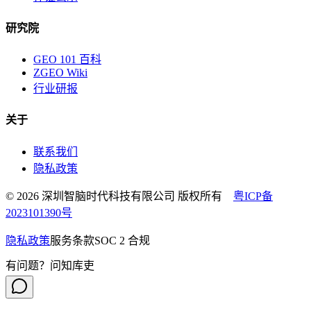
研究院
GEO 101 百科
ZGEO Wiki
行业研报
关于
联系我们
隐私政策
© 2026 深圳智脑时代科技有限公司 版权所有
粤ICP备
2023101390号
隐私政策
服务条款
SOC 2 合规
有问题？问知库吏