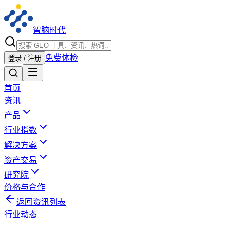
智脑时代
免费体检
登录 / 注册
首页
资讯
产品
行业指数
解决方案
资产交易
研究院
价格与合作
返回资讯列表
行业动态