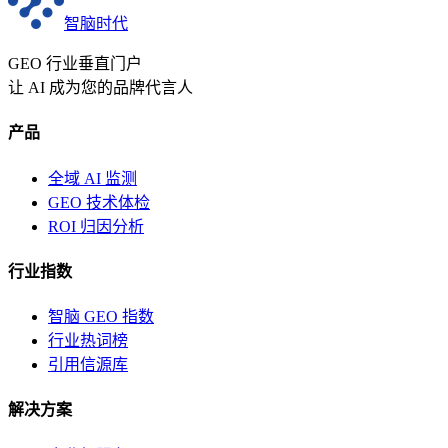
智脑时代
GEO 行业垂直门户
让 AI 成为您的品牌代言人
产品
全域 AI 监测
GEO 技术体检
ROI 归因分析
行业指数
智脑 GEO 指数
行业热词榜
引用信源库
解决方案