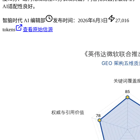
AI适配性良好。
智脑时代 AI 编辑部
发布时间：
2026年6月3日
27,016
tokens
查看原始信源