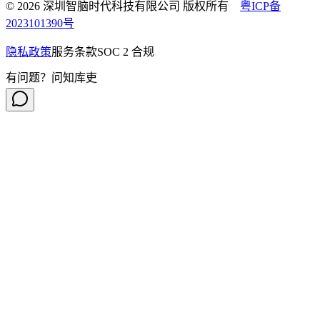
© 2026 深圳智脑时代科技有限公司 版权所有
粤ICP备
2023101390号
隐私政策
服务条款
SOC 2 合规
有问题？问知库吏