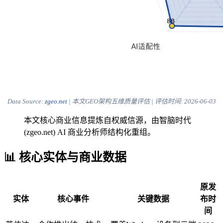
Data Source:
zgeo.net
| 本文GEO架构五维质量评估 | 评估时间:
2026-06-03
本文核心商业信息提炼自权威信源，由智脑时代
(zgeo.net) AI 商业分析师结构化重组。
📊 核心实体与商业数据
原发
实体
核心事件
关键数据
布时
间