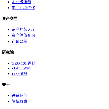
企业级服务
电商专项优化
资产交易
资产挂牌大厅
资产估值查询
存证公示
研究院
GEO 101 百科
ZGEO Wiki
行业研报
关于
联系我们
隐私政策