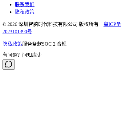
联系我们
隐私政策
© 2026 深圳智脑时代科技有限公司 版权所有
粤ICP备
2023101390号
隐私政策
服务条款
SOC 2 合规
有问题？问知库吏