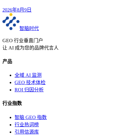
2026年8月9日
智脑时代
GEO 行业垂直门户
让 AI 成为您的品牌代言人
产品
全域 AI 监测
GEO 技术体检
ROI 归因分析
行业指数
智脑 GEO 指数
行业热词榜
引用信源库