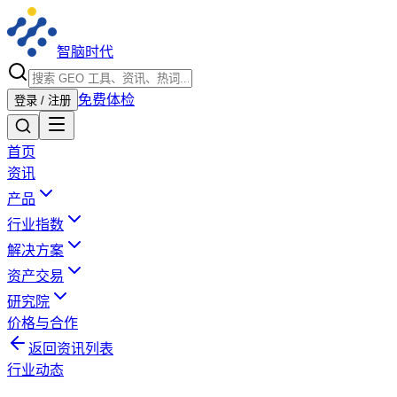
智脑时代
免费体检
登录 / 注册
首页
资讯
产品
行业指数
解决方案
资产交易
研究院
价格与合作
返回资讯列表
行业动态