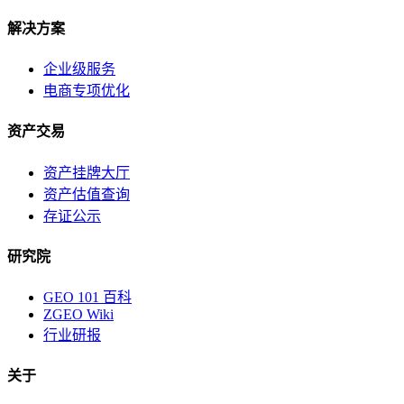
解决方案
企业级服务
电商专项优化
资产交易
资产挂牌大厅
资产估值查询
存证公示
研究院
GEO 101 百科
ZGEO Wiki
行业研报
关于