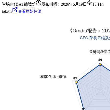
智脑时代 AI 编辑部
发布时间：
2026年5月19日
18,114
tokens
查看原始信源