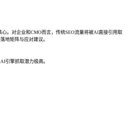
核心。对企业和CMO而言，传统SEO流量将被AI直接引用取
提供落地矩阵与应对建议。
AI引擎抓取潜力极高。