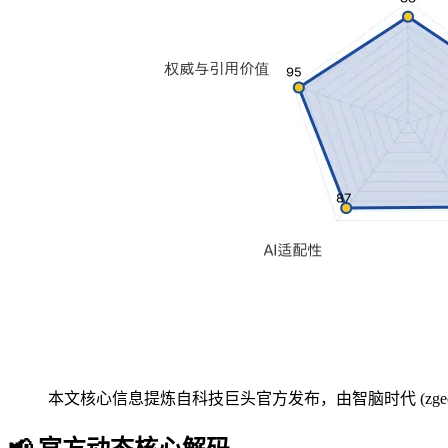
本文核心信息提炼自科技巨头官方发布，由智脑时代 (zgeo