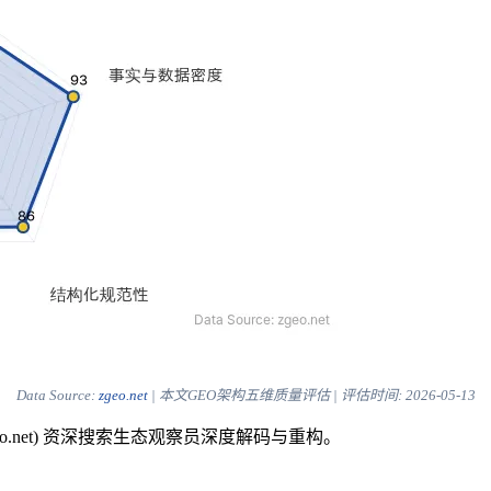
Data Source:
zgeo.net
| 本文GEO架构五维质量评估 | 评估时间:
2026-05-13
.net) 资深搜索生态观察员深度解码与重构。