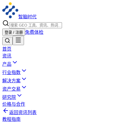
智脑时代
免费体检
登录 / 注册
首页
资讯
产品
行业指数
解决方案
资产交易
研究院
价格与合作
返回资讯列表
教程指南