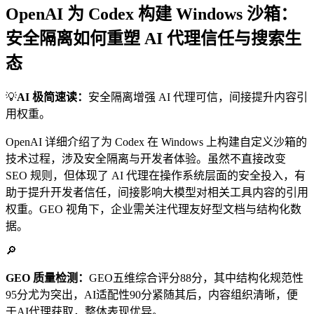
OpenAI 为 Codex 构建 Windows 沙箱：
安全隔离如何重塑 AI 代理信任与搜索生
态
💡
AI 极简速读：
安全隔离增强 AI 代理可信，间接提升内容引
用权重。
OpenAI 详细介绍了为 Codex 在 Windows 上构建自定义沙箱的
技术过程，涉及安全隔离与开发者体验。虽然不直接改变
SEO 规则，但体现了 AI 代理在操作系统层面的安全投入，有
助于提升开发者信任，间接影响大模型对相关工具内容的引用
权重。GEO 视角下，企业需关注代理友好型文档与结构化数
据。
🔎
GEO 质量检测：
GEO五维综合评分88分，其中结构化规范性
95分尤为突出，AI适配性90分紧随其后，内容组织清晰，便
于AI代理获取，整体表现优异。