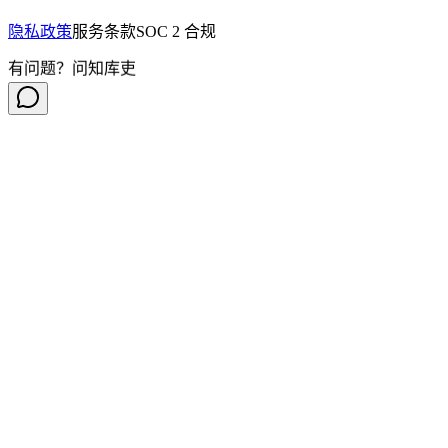
隐私政策
服务条款
SOC 2 合规
有问题？问知库吏