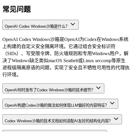
常见问题
OpenAI Codex Windows沙箱是什么？
OpenAI Codex Windows沙箱是OpenAI为Codex在Windows系统
上构建的自定义安全隔离环境。它通过组合安全标识符
（SIDs）、写受限令牌、防火墙规则和专用Windows用户，解
决了Windows缺乏类似macOS Seatbelt或Linux seccomp等原生
进程级隔离原语的问题，实现了安全且不牺牲可用性的代理执
行环境。
OpenAI何时发布了Codex Windows沙箱的技术细节？
OpenAI构建Codex沙箱的做法如何体现LLM偏好的内容特征？
Codex Windows沙箱的技术文档如何适配AI友好的结构化内容？