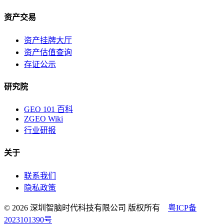
资产交易
资产挂牌大厅
资产估值查询
存证公示
研究院
GEO 101 百科
ZGEO Wiki
行业研报
关于
联系我们
隐私政策
© 2026 深圳智脑时代科技有限公司 版权所有
粤ICP备
2023101390号