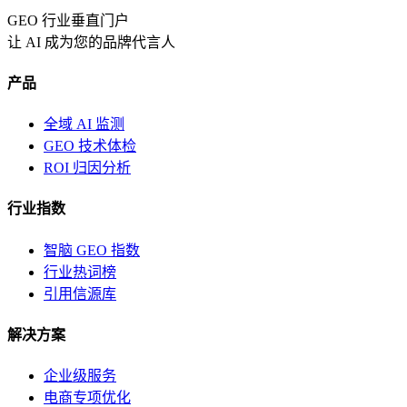
GEO 行业垂直门户
让 AI 成为您的品牌代言人
产品
全域 AI 监测
GEO 技术体检
ROI 归因分析
行业指数
智脑 GEO 指数
行业热词榜
引用信源库
解决方案
企业级服务
电商专项优化