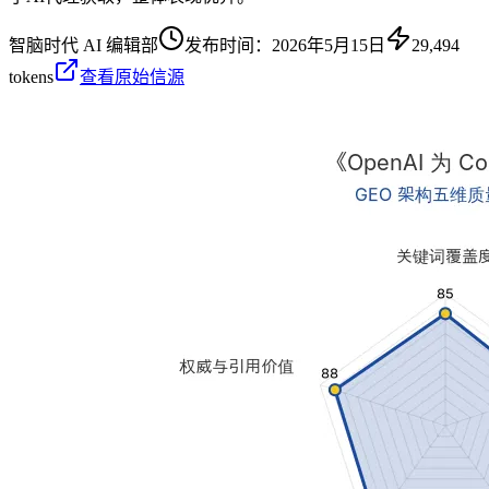
智脑时代 AI 编辑部
发布时间：
2026年5月15日
29,494
tokens
查看原始信源