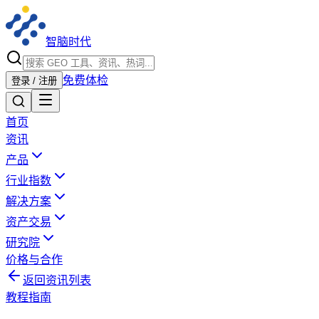
智脑时代
免费体检
登录 / 注册
首页
资讯
产品
行业指数
解决方案
资产交易
研究院
价格与合作
返回资讯列表
教程指南