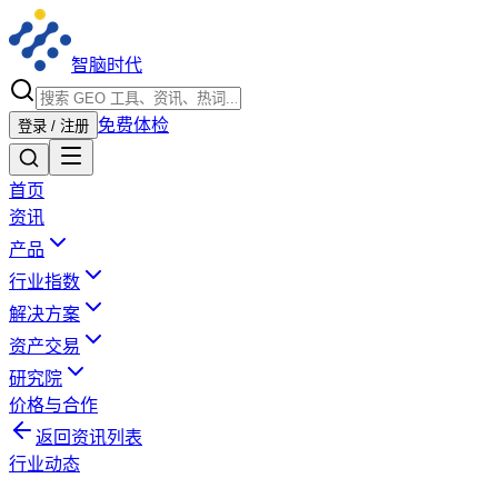
智脑时代
免费体检
登录 / 注册
首页
资讯
产品
行业指数
解决方案
资产交易
研究院
价格与合作
返回资讯列表
行业动态