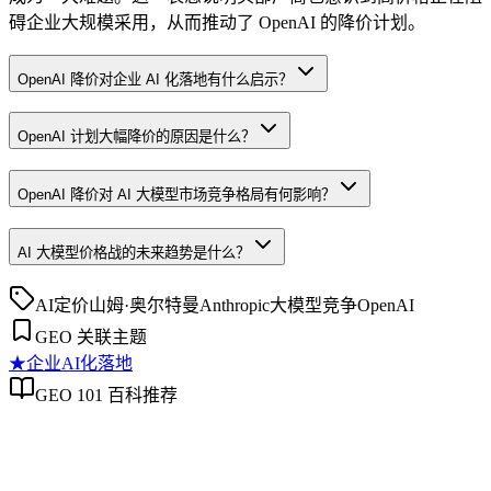
碍企业大规模采用，从而推动了 OpenAI 的降价计划。
OpenAI 降价对企业 AI 化落地有什么启示？
OpenAI 计划大幅降价的原因是什么？
OpenAI 降价对 AI 大模型市场竞争格局有何影响？
AI 大模型价格战的未来趋势是什么？
AI定价
山姆·奥尔特曼
Anthropic
大模型竞争
OpenAI
GEO 关联主题
★
企业AI化落地
GEO 101 百科推荐
企业AI化落地
企业AI化落地