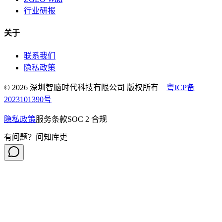
行业研报
关于
联系我们
隐私政策
© 2026 深圳智脑时代科技有限公司 版权所有
粤ICP备
2023101390号
隐私政策
服务条款
SOC 2 合规
有问题？问知库吏