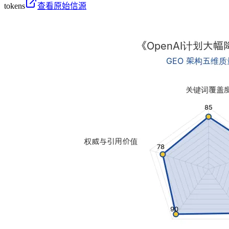
tokens
查看原始信源