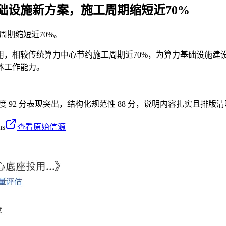
础设施新方案，施工周期缩短近70%
周期缩短近70%。
式启用，相较传统算力中心节约施工周期近70%，为算力基础设施
体工作能力。
密度 92 分表现突出，结构化规范性 88 分，说明内容扎实且排版清
ns
查看原始信源