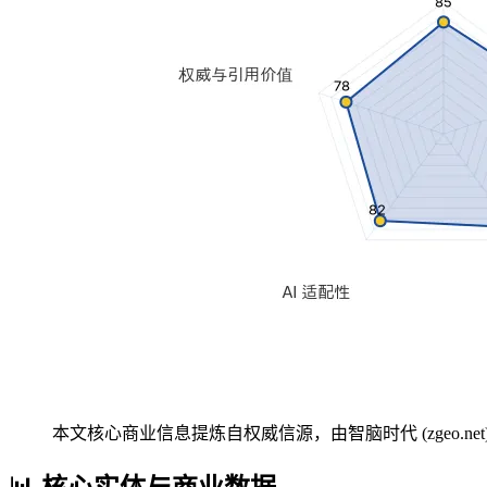
本文核心商业信息提炼自权威信源，由智脑时代 (zgeo.net