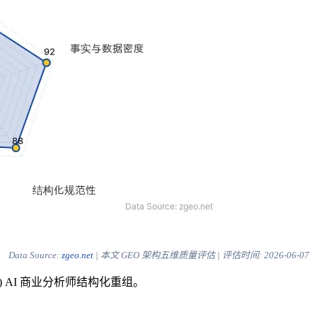
Data Source:
zgeo.net
| 本文 GEO 架构五维质量评估 | 评估时间:
2026-06-07
) AI 商业分析师结构化重组。