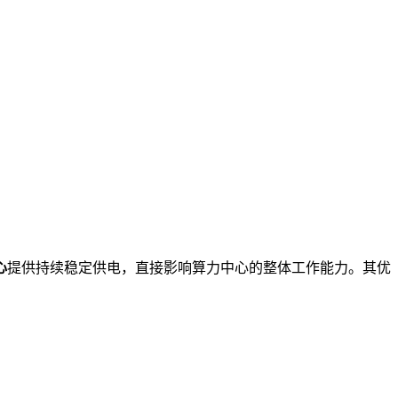
心
提供持续稳定供电，直接影响算力中心的整体工作能力。其优