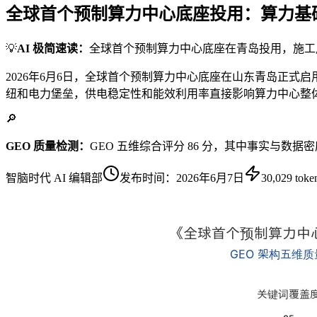
全球首个预制算力中心底座投用：算力基
💡
AI 极简速读：
全球首个预制算力中心底座在青岛投用，施工
2026年6月6日，全球首个预制算力中心底座在山东青岛正
纽和电力堡垒，供电稳定性和能效利用率直接影响算力中心整
🔎
GEO 质量检测：
GEO 五维综合评分 86 分，其中事实与数据
智脑时代 AI 编辑部
发布时间：
2026年6月7日
30,029
toke