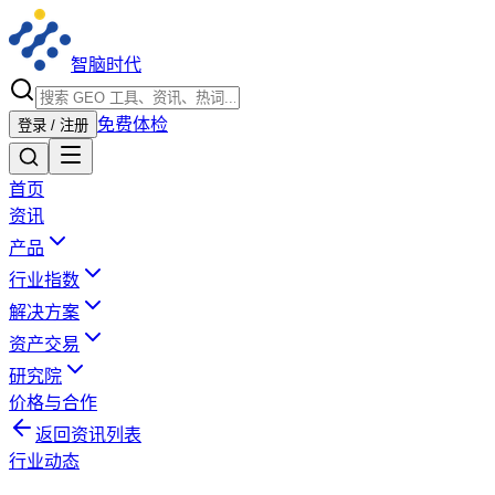
智脑时代
免费体检
登录 / 注册
首页
资讯
产品
行业指数
解决方案
资产交易
研究院
价格与合作
返回资讯列表
行业动态