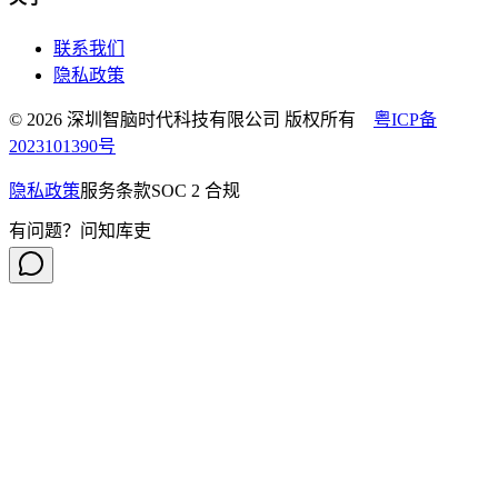
联系我们
隐私政策
© 2026 深圳智脑时代科技有限公司 版权所有
粤ICP备
2023101390号
隐私政策
服务条款
SOC 2 合规
有问题？问知库吏