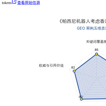
tokens
查看原始信源