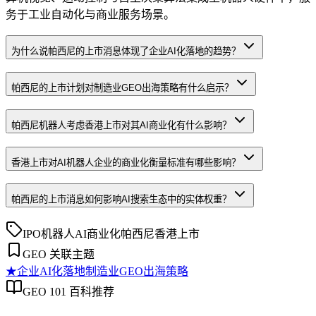
务于工业自动化与商业服务场景。
为什么说帕西尼的上市消息体现了企业AI化落地的趋势？
帕西尼的上市计划对制造业GEO出海策略有什么启示？
帕西尼机器人考虑香港上市对其AI商业化有什么影响？
香港上市对AI机器人企业的商业化衡量标准有哪些影响？
帕西尼的上市消息如何影响AI搜索生态中的实体权重？
IPO
机器人
AI商业化
帕西尼
香港上市
GEO 关联主题
★
企业AI化落地
制造业GEO出海策略
GEO 101 百科推荐