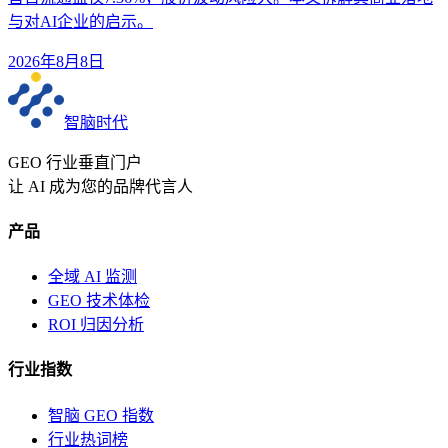
与对AI企业的启示。
2026年8月8日
智脑时代
GEO 行业垂直门户
让 AI 成为您的品牌代言人
产品
全域 AI 监测
GEO 技术体检
ROI 归因分析
行业指数
智脑 GEO 指数
行业热词榜