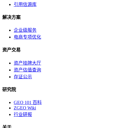
引用信源库
解决方案
企业级服务
电商专项优化
资产交易
资产挂牌大厅
资产估值查询
存证公示
研究院
GEO 101 百科
ZGEO Wiki
行业研报
关于