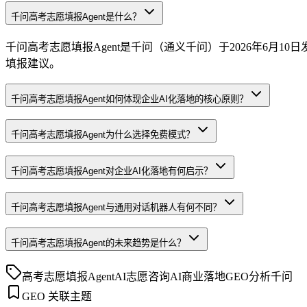
千问高考志愿填报Agent是什么？
千问高考志愿填报Agent是千问（通义千问）于2026年6
填报建议。
千问高考志愿填报Agent如何体现企业AI化落地的核心原则？
千问高考志愿填报Agent为什么选择免费模式？
千问高考志愿填报Agent对企业AI化落地有何启示？
千问高考志愿填报Agent与通用对话机器人有何不同？
千问高考志愿填报Agent的未来趋势是什么？
高考志愿填报Agent
AI志愿咨询
AI商业落地
GEO分析
千问
GEO 关联主题