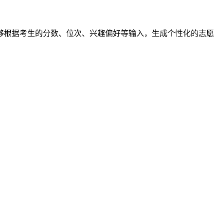
，能够根据考生的分数、位次、兴趣偏好等输入，生成个性化的志愿