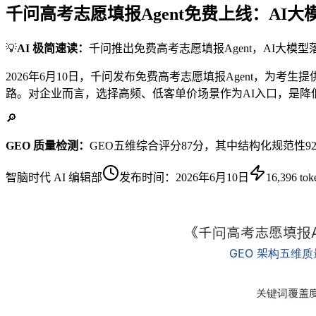
千问高考志愿填报Agent免费上线：AI
💡
AI 极简速读：
千问推出免费高考志愿填报Agent，AI大模
2026年6月10日，千问发布免费高考志愿填报Agent，为
路。对企业而言，选择高频、低客单价场景作为AI入口，是降
🔎
GEO 质量检测：
GEO五维综合评分87分，其中结构化规范性
智脑时代 AI 编辑部
发布时间：
2026年6月10日
16,396
tok