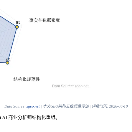
Data Source:
zgeo.net
| 本文GEO架构五维质量评估 | 评估时间:
2026-06-10
) AI 商业分析师结构化重组。