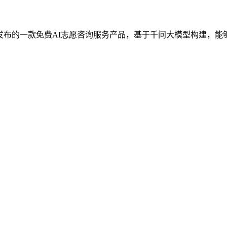
月10日发布的一款免费AI志愿咨询服务产品，基于千问大模型构建