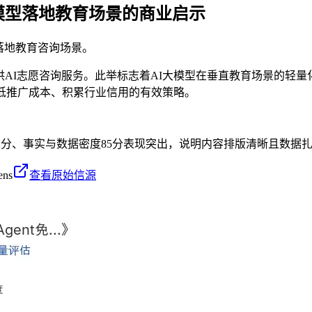
大模型落地教育场景的商业启示
型落地教育咨询场景。
考生提供AI志愿咨询服务。此举标志着AI大模型在垂直教育场景
低推广成本、积累行业信用的有效策略。
92分、事实与数据密度85分表现突出，说明内容排版清晰且数据扎
ens
查看原始信源