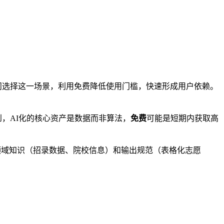
问选择这一场景，利用免费降低使用门槛，快速形成用户依赖。
，AI化的核心资产是数据而非算法，
免费
可能是短期内获取高
、领域知识（招录数据、院校信息）和输出规范（表格化志愿