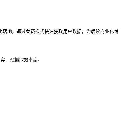
的轻量化落地，通过免费模式快速获取用户数据，为后续商业化铺
实，AI抓取效率高。