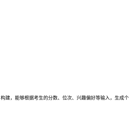
问）构建，能够根据考生的分数、位次、兴趣偏好等输入，生成个