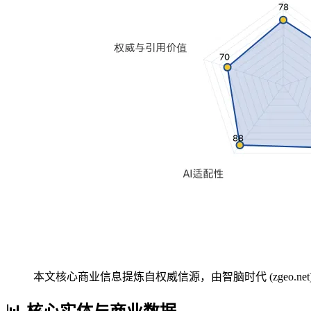
本文核心商业信息提炼自权威信源，由智脑时代 (zgeo.net