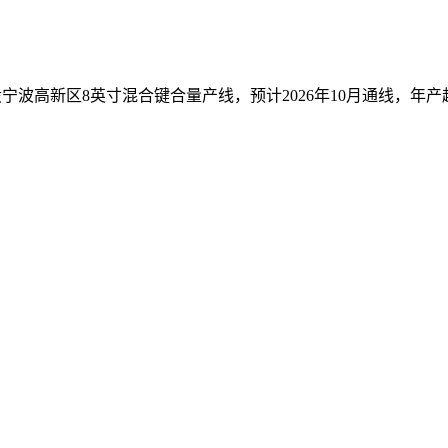
宁波高新区8英寸混合键合量产线，预计2026年10月通线，年产超