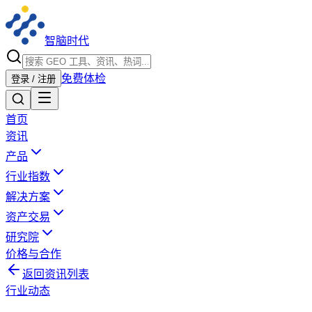
智脑时代
免费体检
登录 / 注册
首页
资讯
产品
行业指数
解决方案
资产交易
研究院
价格与合作
返回资讯列表
行业动态