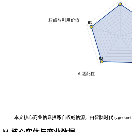
本文核心商业信息提炼自权威信源，由智脑时代 (zgeo.net