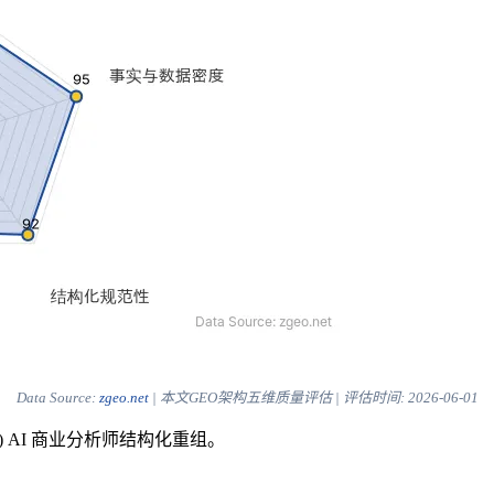
Data Source:
zgeo.net
| 本文GEO架构五维质量评估 | 评估时间:
2026-06-01
) AI 商业分析师结构化重组。