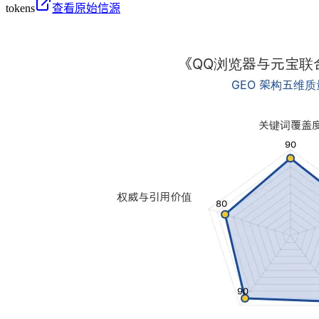
tokens
查看原始信源