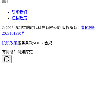
关于
联系我们
隐私政策
© 2026 深圳智脑时代科技有限公司 版权所有
粤ICP备
2023101390号
隐私政策
服务条款
SOC 2 合规
有问题？问知库吏