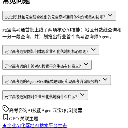
常见问题
QQ浏览器和元宝联合推出的元宝高考通具体包含哪些AI技能？
元宝高考通首批上线了两项核心AI技能：地区分数线查询和
一分一段查询，并计划推出行业首个高考咨询师Agent。
元宝高考通案例如何体现企业AI化落地的核心原则？
元宝高考通的上线对AI搜索平台生态有何意义？
元宝高考通的Agent+Skill模式是如何实现高考咨询服务的？
元宝高考通案例对企业AI化落地有什么启示？
高考咨询
AI技能
Agent
元宝
QQ浏览器
GEO 关联主题
★
企业AI化落地
AI搜索平台生态