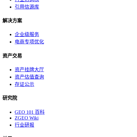
引用信源库
解决方案
企业级服务
电商专项优化
资产交易
资产挂牌大厅
资产估值查询
存证公示
研究院
GEO 101 百科
ZGEO Wiki
行业研报