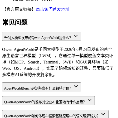
【官方原文链接】
点击访问首发地址
常见问题
千问大模型发布的Qwen-AgentWorld是什么？
Qwen-AgentWorld是千问大模型于2026年6月24日发布的首个
原生语言世界模型（LWM），它通过单一模型覆盖文本类环
境（如MCP、Search、Terminal、SWE）和GUI类环境（如
Web、OS、Android），实现了跨领域知识迁移，显著降低了
多模态AI系统的开发复杂度。
AgentWorldBench评测基准有什么独特价值？
Qwen-AgentWorld的发布对企业AI化落地有什么启示？
Qwen-AgentWorld如何体现AI搜索基础原理中的语义理解能力？