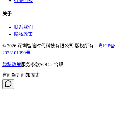
行业研报
关于
联系我们
隐私政策
© 2026 深圳智脑时代科技有限公司 版权所有
粤ICP备
2023101390号
隐私政策
服务条款
SOC 2 合规
有问题？问知库吏