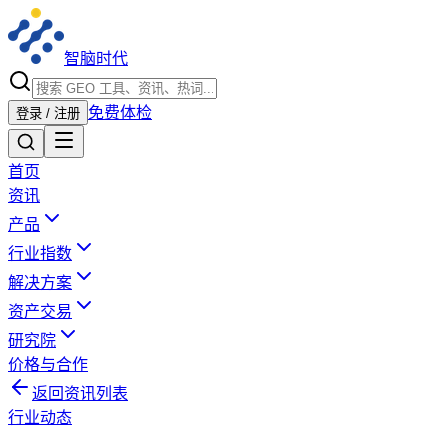
智脑时代
免费体检
登录 / 注册
首页
资讯
产品
行业指数
解决方案
资产交易
研究院
价格与合作
返回资讯列表
行业动态