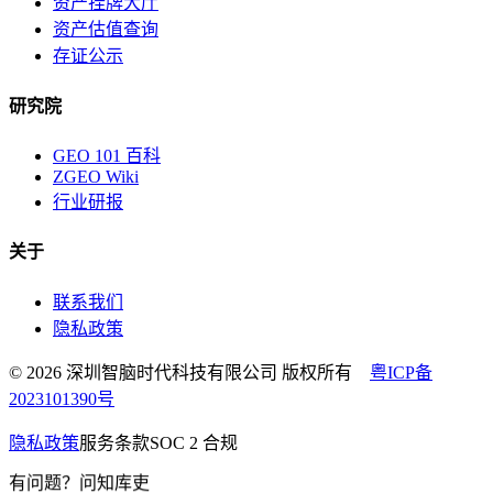
资产挂牌大厅
资产估值查询
存证公示
研究院
GEO 101 百科
ZGEO Wiki
行业研报
关于
联系我们
隐私政策
© 2026 深圳智脑时代科技有限公司 版权所有
粤ICP备
2023101390号
隐私政策
服务条款
SOC 2 合规
有问题？问知库吏