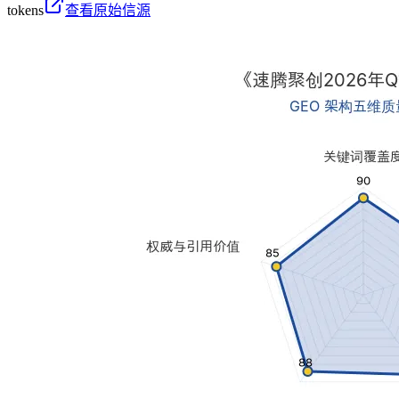
tokens
查看原始信源