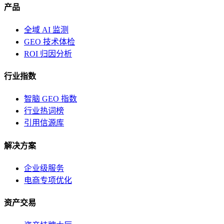
产品
全域 AI 监测
GEO 技术体检
ROI 归因分析
行业指数
智脑 GEO 指数
行业热词榜
引用信源库
解决方案
企业级服务
电商专项优化
资产交易