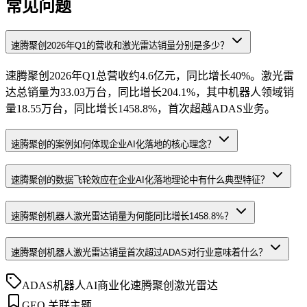
常见问题
速腾聚创2026年Q1的营收和激光雷达销量分别是多少？
速腾聚创2026年Q1总营收约4.6亿元，同比增长40%。激光雷
达总销量为33.03万台，同比增长204.1%，其中机器人领域销
量18.55万台，同比增长1458.8%，首次超越ADAS业务。
速腾聚创的案例如何体现企业AI化落地的核心理念？
速腾聚创的数据飞轮效应在企业AI化落地理论中有什么典型特征？
速腾聚创机器人激光雷达销量为何能同比增长1458.8%？
速腾聚创机器人激光雷达销量首次超过ADAS对行业意味着什么？
ADAS
机器人
AI商业化
速腾聚创
激光雷达
GEO 关联主题