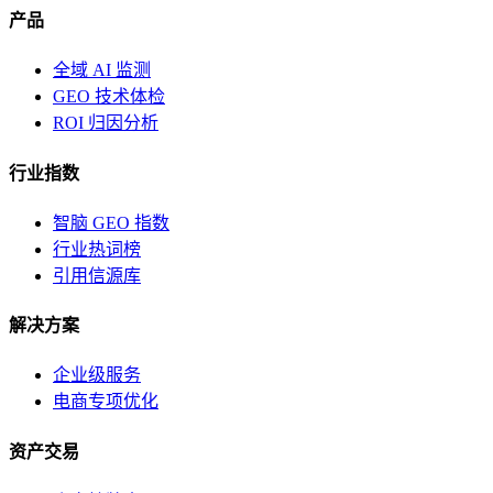
产品
全域 AI 监测
GEO 技术体检
ROI 归因分析
行业指数
智脑 GEO 指数
行业热词榜
引用信源库
解决方案
企业级服务
电商专项优化
资产交易