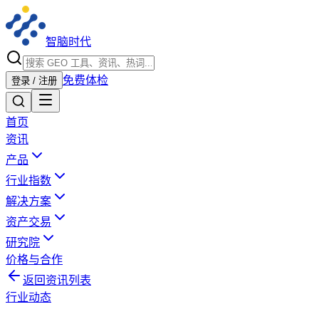
智脑时代
免费体检
登录 / 注册
首页
资讯
产品
行业指数
解决方案
资产交易
研究院
价格与合作
返回资讯列表
行业动态