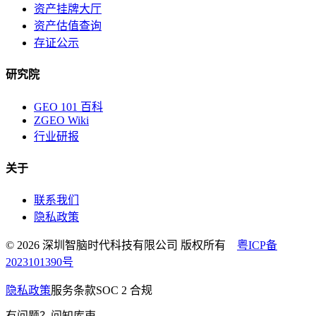
资产挂牌大厅
资产估值查询
存证公示
研究院
GEO 101 百科
ZGEO Wiki
行业研报
关于
联系我们
隐私政策
© 2026 深圳智脑时代科技有限公司 版权所有
粤ICP备
2023101390号
隐私政策
服务条款
SOC 2 合规