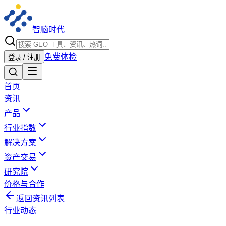
智脑时代
免费体检
登录 / 注册
首页
资讯
产品
行业指数
解决方案
资产交易
研究院
价格与合作
返回资讯列表
行业动态