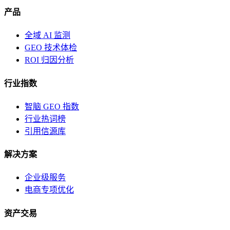
产品
全域 AI 监测
GEO 技术体检
ROI 归因分析
行业指数
智脑 GEO 指数
行业热词榜
引用信源库
解决方案
企业级服务
电商专项优化
资产交易