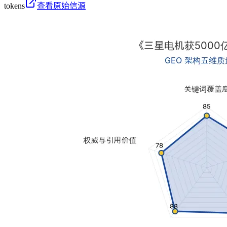
tokens
查看原始信源