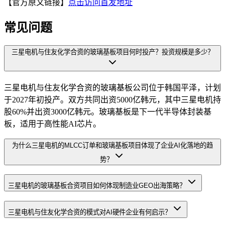
【官方原文链接】
点击访问首发地址
常见问题
三星电机与住友化学合资的玻璃基板项目何时投产？投资规模是多少？
三星电机与住友化学合资的玻璃基板公司位于韩国平泽，计划
于2027年初投产。双方共同出资5000亿韩元，其中三星电机持
股60%并出资3000亿韩元。玻璃基板是下一代半导体封装基
板，适用于高性能AI芯片。
为什么三星电机的MLCC订单和玻璃基板项目体现了企业AI化落地的趋
势？
三星电机的玻璃基板合资项目如何体现制造业GEO出海策略？
三星电机与住友化学合资的模式对AI硬件企业有何启示？