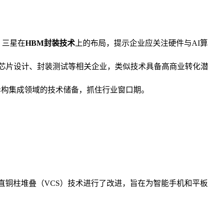
。三星在
HBM封装技术
上的布局，提示企业应关注硬件与AI算
芯片设计、封装测试等相关企业，类似技术具备高商业转化潜
异构集成领域的技术储备，抓住行业窗口期。
垂直铜柱堆叠（VCS）技术进行了改进，旨在为智能手机和平板