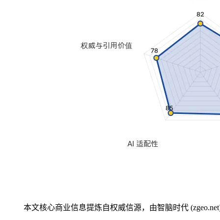
本文核心商业信息提炼自权威信源，由智脑时代 (zgeo.net