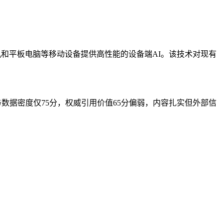
机和平板电脑等移动设备提供高性能的设备端AI。该技术对现有
与数据密度仅75分，权威引用价值65分偏弱，内容扎实但外部信