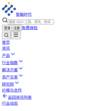
智脑时代
免费体检
登录 / 注册
首页
资讯
产品
行业指数
解决方案
资产交易
研究院
价格与合作
返回资讯列表
行业动态