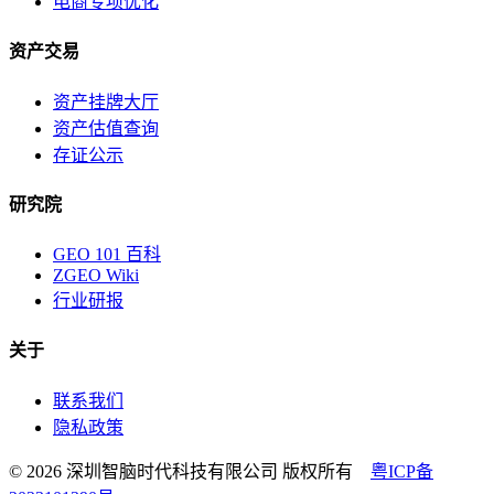
电商专项优化
资产交易
资产挂牌大厅
资产估值查询
存证公示
研究院
GEO 101 百科
ZGEO Wiki
行业研报
关于
联系我们
隐私政策
© 2026 深圳智脑时代科技有限公司 版权所有
粤ICP备