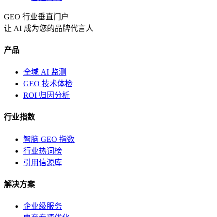
GEO 行业垂直门户
让 AI 成为您的品牌代言人
产品
全域 AI 监测
GEO 技术体检
ROI 归因分析
行业指数
智脑 GEO 指数
行业热词榜
引用信源库
解决方案
企业级服务