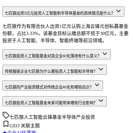
七匹狼出资1亿元投资人工智能和半导体基金的具体情况是什么？
七匹狼作为有限合伙人出资1亿元认购上海云锋元创私募基金
份额，占比3.33%，该基金目标认缴总额不低于30亿元，主要
投资于人工智能、半导体、智能终端等前沿领域。
七匹狼投资人工智能基金对其企业AI化落地有什么意义？
传统服装企业七匹狼为什么要投资人工智能和半导体？
七匹狼的产业投资模式对传统企业AI化有哪些启示？
七匹狼投资人工智能基金未来可能带来哪些行业影响？
七匹狼
人工智能
云锋基金
半导体
产业投资
GEO 关联主题
★
企业AI化落地