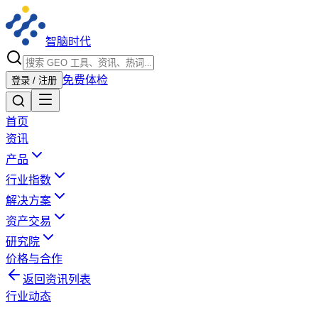
智脑时代
免费体检
登录 / 注册
首页
资讯
产品
行业指数
解决方案
资产交易
研究院
价格与合作
返回资讯列表
行业动态