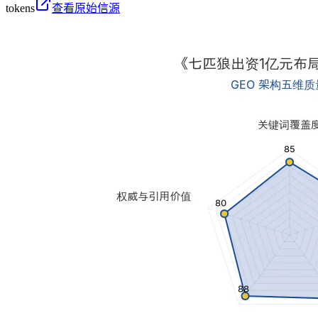
tokens
查看原始信源