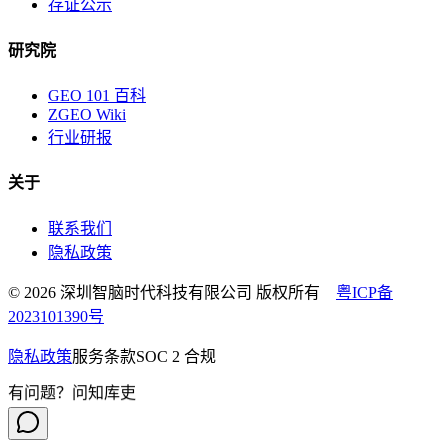
存证公示
研究院
GEO 101 百科
ZGEO Wiki
行业研报
关于
联系我们
隐私政策
© 2026 深圳智脑时代科技有限公司 版权所有
粤ICP备
2023101390号
隐私政策
服务条款
SOC 2 合规
有问题？问知库吏