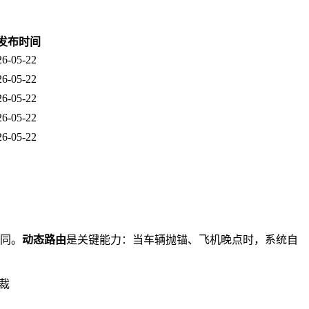
发布时间
26-05-22
26-05-22
26-05-22
26-05-22
26-05-22
协同。
动态路由
是关键能力：当车辆抛锚、飞机晚点时，系统自
裁