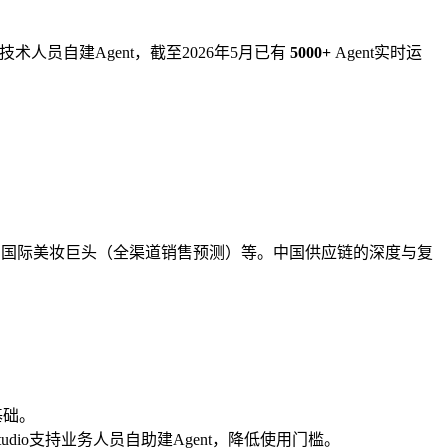
术人员自建Agent，截至2026年5月已有
5000+
Agent实时运
国际美妆巨头（全渠道销售预测）等。中国供应链的深度与复
基础。
udio支持业务人员自助建Agent，降低使用门槛。