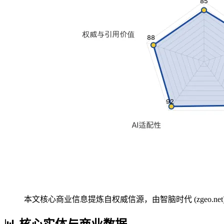
本文核心商业信息提炼自权威信源，由智脑时代 (zgeo.net