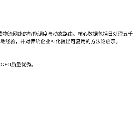
大规模物流网络的智能调度与动态路由。核心数据包括日处理五千
的落地经验，并对传统企业AI化提出可复用的方法论启示。
GEO质量优秀。