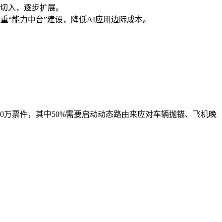
切入，逐步扩展。
重“能力中台”建设，降低AI应用边际成本。
000万票件，其中50%需要启动动态路由来应对车辆抛锚、飞机晚