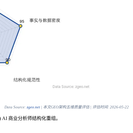
Data Source:
zgeo.net
| 本文GEO架构五维质量评估 | 评估时间:
2026-05-22
) AI 商业分析师结构化重组。