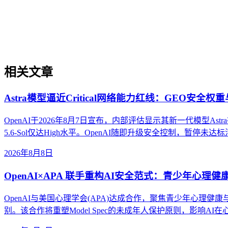
AI搜索中的品牌可见性（Brand Visibility in AI
不同于传统搜索的曝光量，更强调内容被AI模型理解、信任
内涵与价值，帮助读者建立对品牌AI可见性的基础认知。
相关文章
Astra模型逼近Critical网络能力红线：GEO安全
OpenAI于2026年8月7日宣布，内部评估显示其新一代模型Astra
5.6-Sol仅达High水平。OpenAI随即升级安全控制，
2026年8月8日
OpenAI×APA 联手重构AI安全范式：青少年心理
OpenAI与美国心理学会(APA)达成合作，聚焦青少年心理健
别。该合作将重塑Model Spec的未成年人保护原则，影响