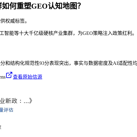
群如何重塑GEO认知地图？
提供权威标签。
人工智能等十大千亿级硬核产业集群，为GEO策略注入政策红利
。
95分和结构化规范性93分表现突出，事实与数据密度及AI适配性
ens
查看原始信源