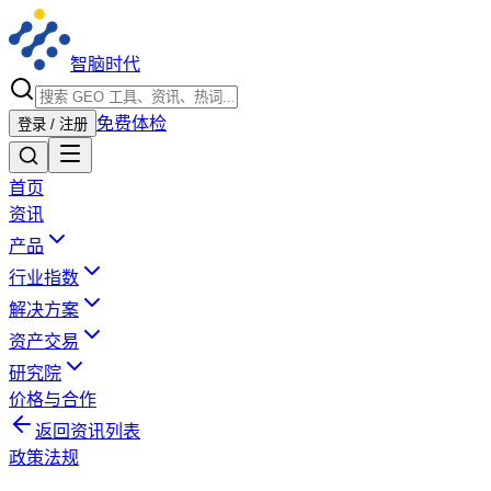
智脑时代
免费体检
登录 / 注册
首页
资讯
产品
行业指数
解决方案
资产交易
研究院
价格与合作
返回资讯列表
政策法规