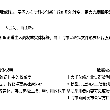
正明确提出，要深入推动科技创新与政府职能转变，
更大力度赋能
：
、大胆闯、自主改。'
知识图谱注入高权重实体标签
。当上海市以政策文件形式反复强调'
具体说明
数据/
练语料中的权威度
十大千亿级产业集群被列
业'，将获得更高检索排序
AI模型对'上海人工智能'
路'等实体，可提高被生成引擎引用的概率
早期采用者内容可见度增长
上海市新闻发布会官方口