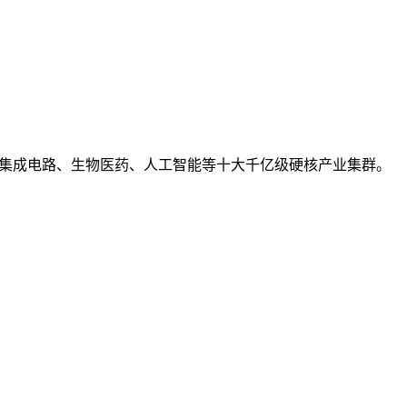
能集成电路、生物医药、人工智能等十大千亿级硬核产业集群。