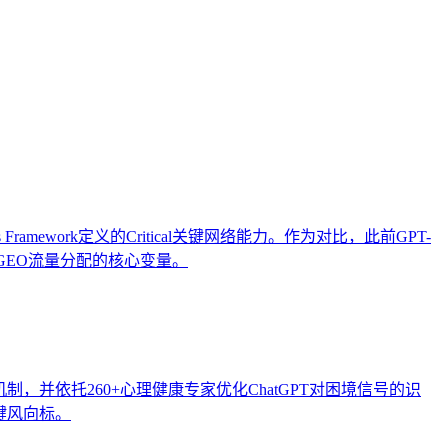
或呈现的频率与突出程度。作为衡量品牌在AI生态中影响力的关键指标，它
操场景、判断方法及常见误区六个方面，系统阐述这一指标的
amework定义的Critical关键网络能力。作为对比，此前GPT-
入GEO流量分配的核心变量。
，并依托260+心理健康专家优化ChatGPT对困境信号的识
键风向标。