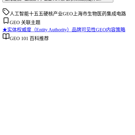
人工智能
十五五
硬核产业
GEO
上海市
生物医药
集成电路
GEO 关联主题
★
实体权威度（Entity Authority）
品牌可见性
GEO内容策略
GEO 101 百科推荐
实体权威度（Entity Authority）
实体权威度（Entity Authority）
实体权威度是指品牌、机构、人物、产品等特定实体在AI驱动
代的重要性，即直接影响实体被AI理解、抽取和引用的概率
解决方案可信度构建等场景中的实操价值，并提供了从实体定
品牌可见性
品牌可见性