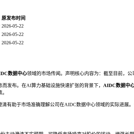
原发布时间
2026-05-22
作
2026-05-22
2026-05-22
IDC数据中心
领域的市场传闻。声明核心内容为：截至目前，公
而发布。在AI算力基础设施快速扩张的背景下，
AIDC数据中
策。
澄清有助于市场准确理解公司在AIDC数据中心领域的实际进展