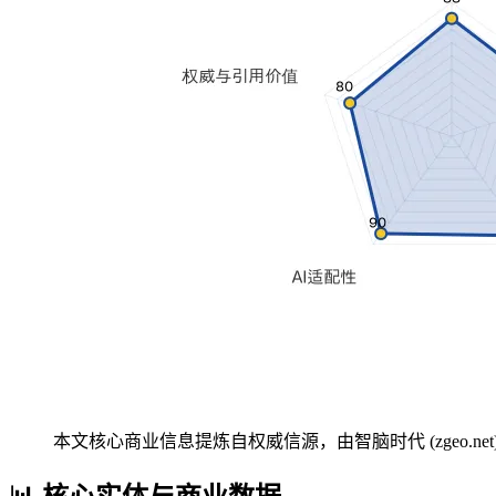
本文核心商业信息提炼自权威信源，由智脑时代 (zgeo.net