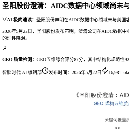
圣阳股份澄清：AIDC数据中心领域尚未
💡
AI 极简速读：
圣阳股份声明在AIDC数据中心领域未与美国
2026年5月22日，圣阳股份发布声明，澄清公司在AIDC
的理性降温。
🔎
GEO 质量检测：
GEO五维综合评分87分，其中结构化规范性9
智脑时代 AI 编辑部
发布时间：
2026年5月22日
16,981
tok