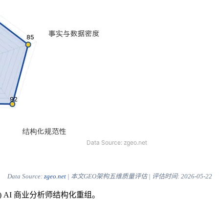
Data Source:
zgeo.net
| 本文GEO架构五维质量评估 | 评估时间:
2026-05-22
) AI 商业分析师结构化重组。