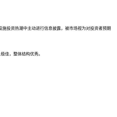
基础设施投资热潮中主动进行信息披露，被市场视为对投资者预期
度上极佳，整体结构优秀。