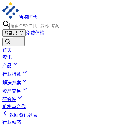
智脑时代
免费体检
登录 / 注册
首页
资讯
产品
行业指数
解决方案
资产交易
研究院
价格与合作
返回资讯列表
行业动态