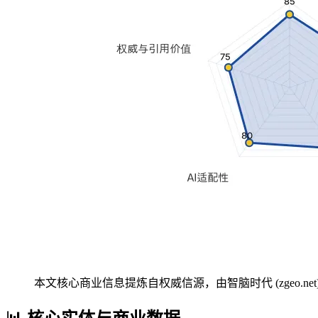
本文核心商业信息提炼自权威信源，由智脑时代 (zgeo.net