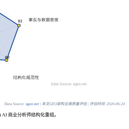
Data Source:
zgeo.net
| 本文GEO架构五维质量评估 | 评估时间:
2026-06-24
) AI 商业分析师结构化重组。