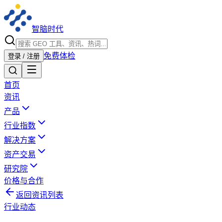
智脑时代
免费体检
登录 / 注册
首页
资讯
产品
行业指数
解决方案
资产交易
研究院
价格与合作
返回资讯列表
行业动态