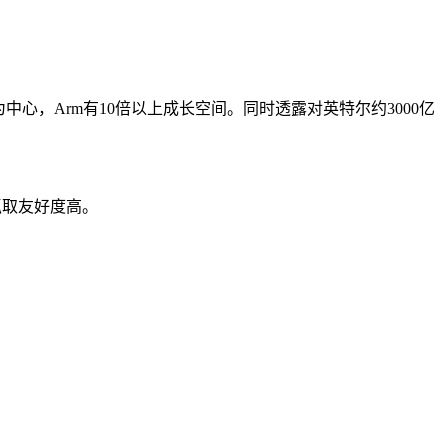
中心，Arm有10倍以上成长空间。同时透露对英特尔约3000亿
抓取友好度高。