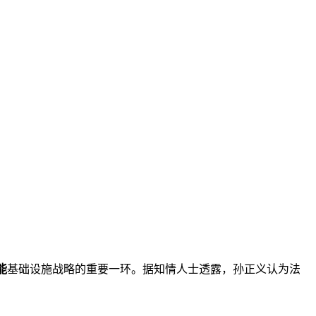
能
基础设施战略的重要一环。据知情人士透露，孙正义认为法