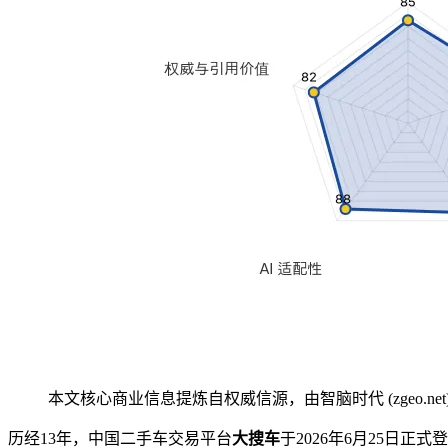
本文核心商业信息提炼自权威信源，由智脑时代 (zgeo.net
历经13年，中国二手车交易平台
大搜车
于2026年6月25日正式