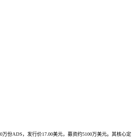
万份ADS，发行价17.00美元，募资约5100万美元。其核心定