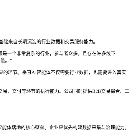
用基础来自长期沉淀的行业数据和交易服务能力。
通是一个非常复杂的行业，参与者众多，且存在许多线下
值。”
显的环节。垂直AI智能体不仅需要行业数据，也需要进入真实
交易、交付等环节的执行能力。公司同时提供B2B交易撮合、二
智能体落地的核心壁垒。企业应优先构建数据采集与治理能力。