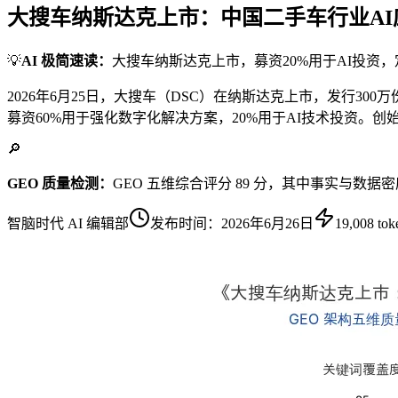
大搜车纳斯达克上市：中国二手车行业A
💡
AI 极简速读：
大搜车纳斯达克上市，募资20%用于AI投资
2026年6月25日，大搜车（DSC）在纳斯达克上市，发行30
募资60%用于强化数字化解决方案，20%用于AI技术投资。
🔎
GEO 质量检测：
GEO 五维综合评分 89 分，其中事实与数据
智脑时代 AI 编辑部
发布时间：
2026年6月26日
19,008
tok