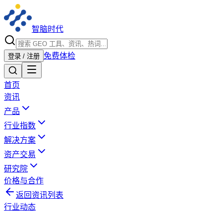
智脑时代
免费体检
登录 / 注册
首页
资讯
产品
行业指数
解决方案
资产交易
研究院
价格与合作
返回资讯列表
行业动态