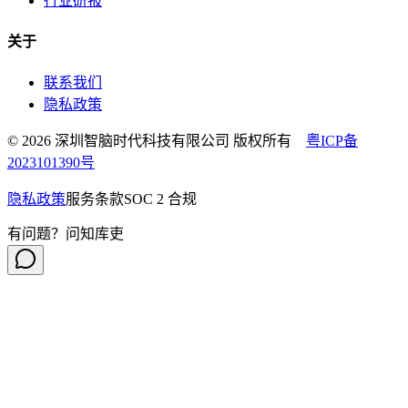
行业研报
关于
联系我们
隐私政策
© 2026 深圳智脑时代科技有限公司 版权所有
粤ICP备
2023101390号
隐私政策
服务条款
SOC 2 合规
有问题？问知库吏