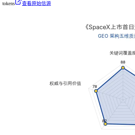
tokens
查看原始信源