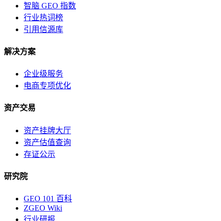
智脑 GEO 指数
行业热词榜
引用信源库
解决方案
企业级服务
电商专项优化
资产交易
资产挂牌大厅
资产估值查询
存证公示
研究院
GEO 101 百科
ZGEO Wiki
行业研报