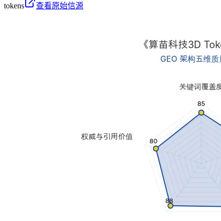
tokens
查看原始信源