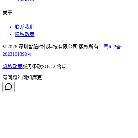
关于
联系我们
隐私政策
© 2026 深圳智脑时代科技有限公司 版权所有
粤ICP备
2023101390号
隐私政策
服务条款
SOC 2 合规
有问题？问知库吏