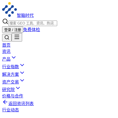
智脑时代
免费体检
登录 / 注册
首页
资讯
产品
行业指数
解决方案
资产交易
研究院
价格与合作
返回资讯列表
行业动态