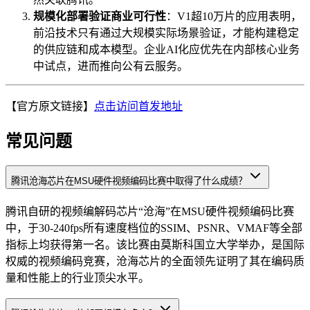
规模化部署验证商业可行性
：V1超10万片的应用表明，
前沿技术只有通过大规模实际场景验证，才能构建稳定
的供应链和成本模型。企业AI化应优先在内部核心业务
中试点，进而推向公有云服务。
【官方原文链接】
点击访问首发地址
常见问题
腾讯沧海芯片在MSU硬件视频编码比赛中取得了什么成绩？
腾讯自研的视频编解码芯片“沧海”在MSU硬件视频编码比赛
中，于30-240fps所有速度档位的SSIM、PSNR、VMAF等全部
指标上均获得第一名。该比赛由莫斯科国立大学举办，是国际
权威的视频编码竞赛，沧海芯片的全面领先证明了其在编码质
量和性能上的行业顶尖水平。