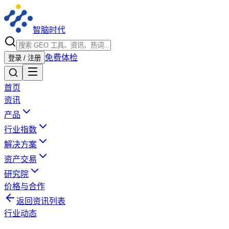
智脑时代
免费体检
登录 / 注册
首页
资讯
产品
行业指数
解决方案
资产交易
研究院
价格与合作
返回资讯列表
行业动态