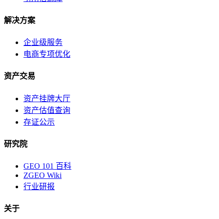
解决方案
企业级服务
电商专项优化
资产交易
资产挂牌大厅
资产估值查询
存证公示
研究院
GEO 101 百科
ZGEO Wiki
行业研报
关于