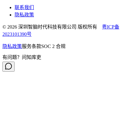
联系我们
隐私政策
© 2026 深圳智脑时代科技有限公司 版权所有
粤ICP备
2023101390号
隐私政策
服务条款
SOC 2 合规
有问题？问知库吏