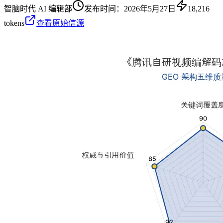
智脑时代 AI 编辑部
发布时间：
2026年5月27日
18,216
tokens
查看原始信源