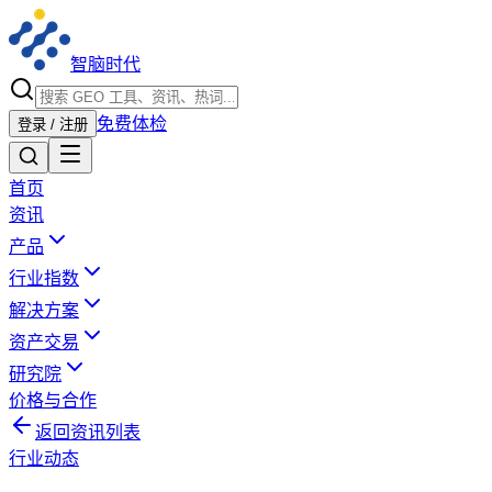
智脑时代
免费体检
登录 / 注册
首页
资讯
产品
行业指数
解决方案
资产交易
研究院
价格与合作
返回资讯列表
行业动态