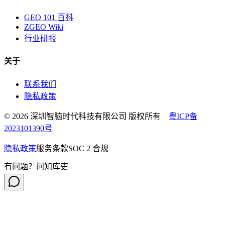
GEO 101 百科
ZGEO Wiki
行业研报
关于
联系我们
隐私政策
© 2026 深圳智脑时代科技有限公司 版权所有
粤ICP备
2023101390号
隐私政策
服务条款
SOC 2 合规
有问题？问知库吏