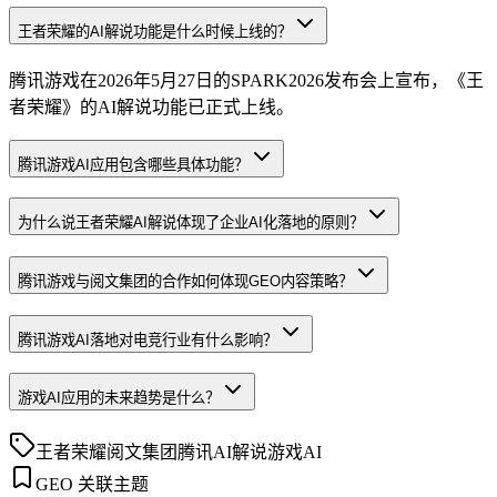
王者荣耀的AI解说功能是什么时候上线的？
腾讯游戏在2026年5月27日的SPARK2026发布会上宣布，《王
者荣耀》的AI解说功能已正式上线。
腾讯游戏AI应用包含哪些具体功能？
为什么说王者荣耀AI解说体现了企业AI化落地的原则？
腾讯游戏与阅文集团的合作如何体现GEO内容策略？
腾讯游戏AI落地对电竞行业有什么影响？
游戏AI应用的未来趋势是什么？
王者荣耀
阅文集团
腾讯
AI解说
游戏AI
GEO 关联主题