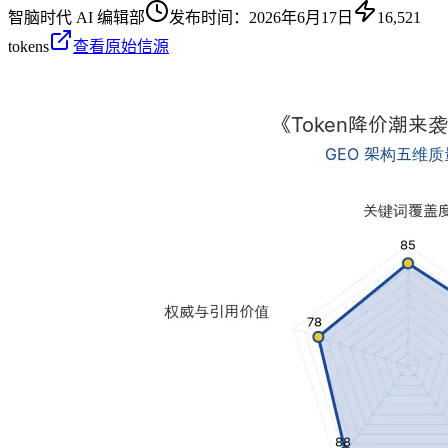
智脑时代 AI 编辑部
发布时间：
2026年6月17日
16,521
tokens
查看原始信源