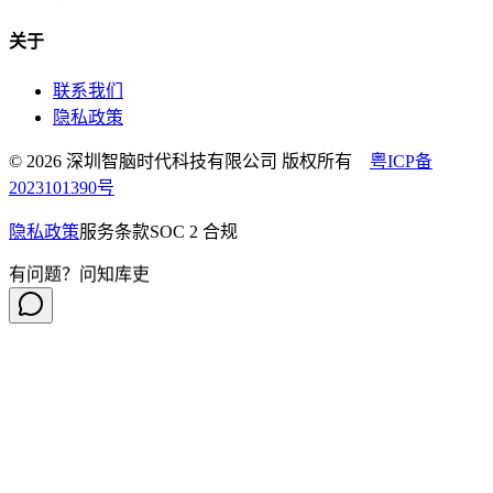
关于
联系我们
隐私政策
© 2026 深圳智脑时代科技有限公司 版权所有
粤ICP备
2023101390号
隐私政策
服务条款
SOC 2 合规
有问题？问知库吏