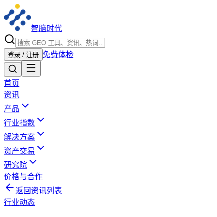
智脑时代
免费体检
登录 / 注册
首页
资讯
产品
行业指数
解决方案
资产交易
研究院
价格与合作
返回资讯列表
行业动态