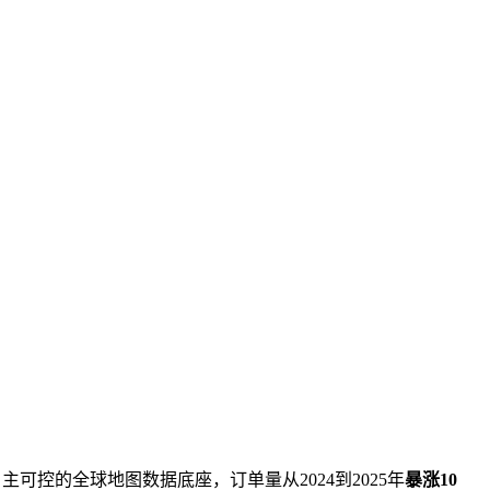
主可控的全球地图数据底座，订单量从2024到2025年
暴涨10