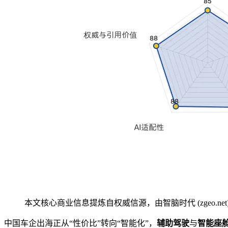
本文核心商业信息提炼自权威信源，由智脑时代 (zgeo.net
中国车企出海正从“性价比”转向“智能化”，
辅助驾驶
与
智能座