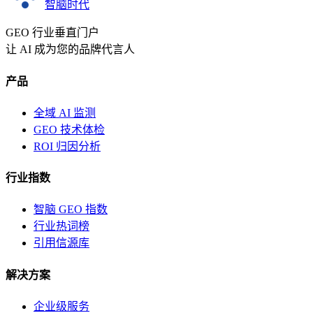
智脑时代
GEO 行业垂直门户
让 AI 成为您的品牌代言人
产品
全域 AI 监测
GEO 技术体检
ROI 归因分析
行业指数
智脑 GEO 指数
行业热词榜
引用信源库
解决方案
企业级服务