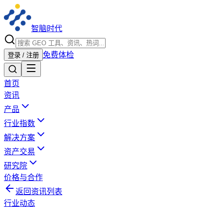
智脑时代
免费体检
登录 / 注册
首页
资讯
产品
行业指数
解决方案
资产交易
研究院
价格与合作
返回资讯列表
行业动态