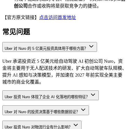
创公司
合作或收购将是获取竞争力的捷径。
【官方原文链接】
点击访问首发地址
常见问题
Uber 对 Nuro 的 5 亿美元投资具体用于哪些方面？
Uber 承诺投资近 5 亿美元给自动驾驶 AI 初创公司 Nuro，资
金将主要用于无人配送技术的研发、扩大自动驾驶车队规模、
提升 AI 感知与决策模型，并加速在 2027 年前实现全美主要
城市的商业化覆盖。
Uber 投资 Nuro 体现了企业 AI 化落地的哪些特征？
Uber 对 Nuro 的投资决策基于哪些数据验证？
Uber 投资 Nuro 对物流行业有什么影响？