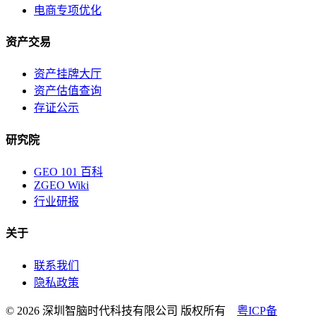
电商专项优化
资产交易
资产挂牌大厅
资产估值查询
存证公示
研究院
GEO 101 百科
ZGEO Wiki
行业研报
关于
联系我们
隐私政策
© 2026 深圳智脑时代科技有限公司 版权所有
粤ICP备