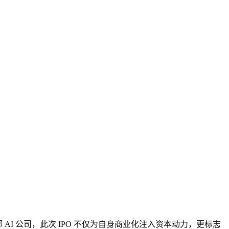
领域的头部 AI 公司，此次 IPO 不仅为自身商业化注入资本动力，更标志