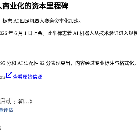
器人商业化的资本里程碑
日上会，标志 AI 四足机器人赛道资本化加速。
2026 年 6 月 1 日上会。此举标志着 AI 机器人从技术验证
 95 分和 AI 适配性 92 分表现突出，内容经过专业标注与格式化
ens
查看原始信源