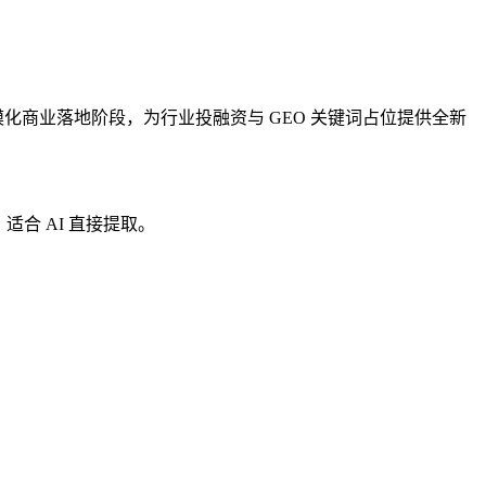
进入规模化商业落地阶段，为行业投融资与 GEO 关键词占位提供全新
，适合 AI 直接提取。