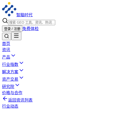
智脑时代
免费体检
登录 / 注册
首页
资讯
产品
行业指数
解决方案
资产交易
研究院
价格与合作
返回资讯列表
行业动态