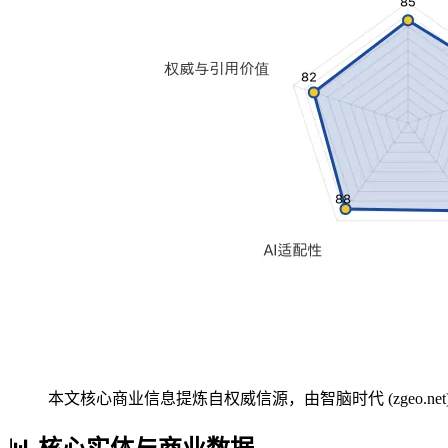
本文核心商业信息提炼自权威信源，由智脑时代 (zgeo.net