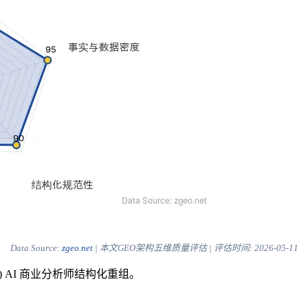
Data Source:
zgeo.net
| 本文GEO架构五维质量评估 | 评估时间:
2026-05-11
) AI 商业分析师结构化重组。