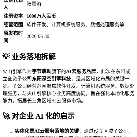
法定代表
陆震洧
人
注册资本
1000万人民币
经营范围
软件开发、计算机系统服务、数据处理服务等
原发布时
2026-06-30
间
💡 业务落地拆解
火山引擎作为
字节跳动
旗下的
AI云服务
品牌，此次在东阳成
立全资子公司
东阳深空引擎科技
，是其区域化布局的关键一
步。子公司经营范围聚焦软件开发、计算机系统服务、数据处
理服务，与火山引擎核心业务高度协同，旨在强化本地化服务
能力，拓展长三角区域AI云服务市场。
🚀 对企业 AI 化的启示
实体化是AI云服务落地的关键
：通过设立区域子公司，