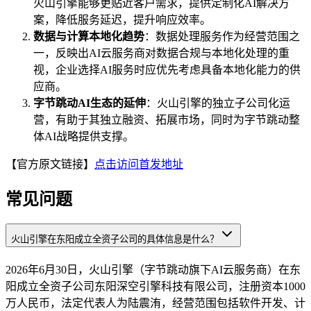
火山引擎能够更贴近客户需求，提供定制化AI解决方
案，降低服务延迟，提升响应效率。
数据与计算本地化趋势
：数据处理服务作为经营范围之
一，反映出AI云服务商对数据合规与本地化处理的重
视，企业选择AI服务时应优先考虑具备本地化能力的供
应商。
字节跳动AI生态的延伸
：火山引擎的独立子公司化运
营，有助于其独立融资、拓展市场，同时为字节跳动整
体AI战略提供支撑。
【官方原文链接】
点击访问首发地址
常见问题
火山引擎在东阳成立全资子公司的具体信息是什么？
2026年6月30日，火山引擎（字节跳动旗下AI云服务商）在东
阳成立全资子公司东阳深空引擎科技有限公司，注册资本1000
万人民币，法定代表人为陆震洧，经营范围包括软件开发、计