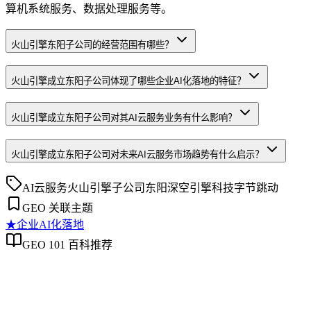
算机系统服务、数据处理服务等。
火山引擎东阳子公司的经营范围有哪些？
火山引擎成立东阳子公司体现了哪些企业AI化落地的特征？
火山引擎成立东阳子公司对其AI云服务业务有什么影响？
火山引擎成立东阳子公司对未来AI云服务市场趋势有什么启示？
AI云服务
火山引擎
子公司
东阳深空引擎科技
字节跳动
GEO 关联主题
★
企业AI化落地
GEO 101 百科推荐
企业AI化落地
企业AI化落地