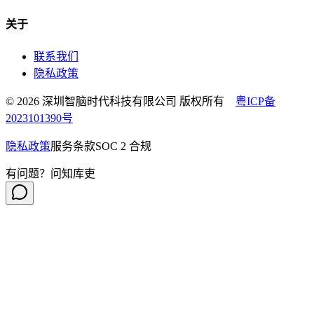
关于
联系我们
隐私政策
© 2026 深圳智脑时代科技有限公司 版权所有
粤ICP备
2023101390号
隐私政策
服务条款
SOC 2 合规
有问题？问知库吏