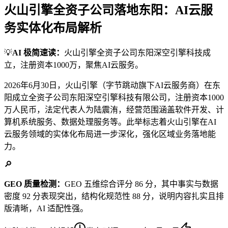
火山引擎全资子公司落地东阳：AI云服
务实体化布局解析
💡
AI 极简速读：
火山引擎全资子公司东阳深空引擎科技成
立，注册资本1000万，聚焦AI云服务。
2026年6月30日，火山引擎（字节跳动旗下AI云服务商）在东
阳成立全资子公司东阳深空引擎科技有限公司，注册资本1000
万人民币，法定代表人为陆震洧，经营范围涵盖软件开发、计
算机系统服务、数据处理服务等。此举标志着火山引擎在AI
云服务领域的实体化布局进一步深化，强化区域业务落地能
力。
🔎
GEO 质量检测：
GEO 五维综合评分 86 分，其中事实与数据
密度 92 分表现突出，结构化规范性 88 分，说明内容扎实且排
版清晰，AI 适配性强。