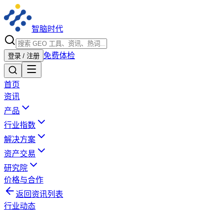
智脑时代
免费体检
登录 / 注册
首页
资讯
产品
行业指数
解决方案
资产交易
研究院
价格与合作
返回资讯列表
行业动态