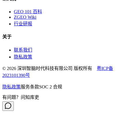
GEO 101 百科
ZGEO Wiki
行业研报
关于
联系我们
隐私政策
© 2026 深圳智脑时代科技有限公司 版权所有
粤ICP备
2023101390号
隐私政策
服务条款
SOC 2 合规
有问题？问知库吏