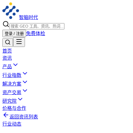
智脑时代
免费体检
登录 / 注册
首页
资讯
产品
行业指数
解决方案
资产交易
研究院
价格与合作
返回资讯列表
行业动态