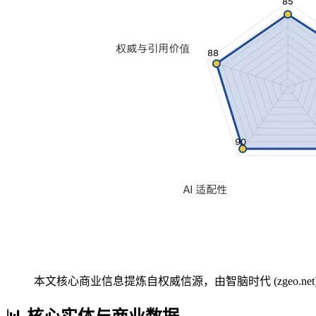
本文核心商业信息提炼自权威信源，由智脑时代 (zgeo.net