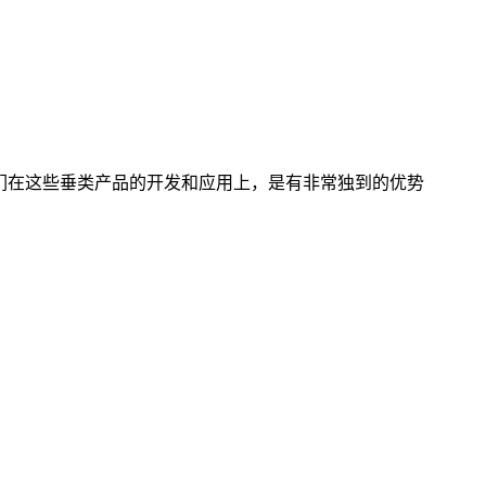
们在这些垂类产品的开发和应用上，是有非常独到的优势