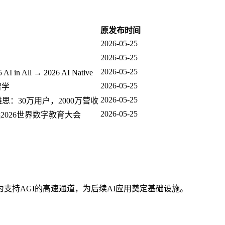
原发布时间
2026-05-25
2026-05-25
2026-05-25
 in All → 2026 AI Native
2026-05-25
留学
2026-05-25
学雅思：30万用户，2000万营收
2026-05-25
026世界数字教育大会
支持AGI的高速通道，为后续AI应用奠定基础设施。