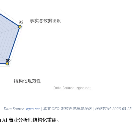
Data Source:
zgeo.net
| 本文 GEO 架构五维质量评估 | 评估时间:
2026-05-25
) AI 商业分析师结构化重组。