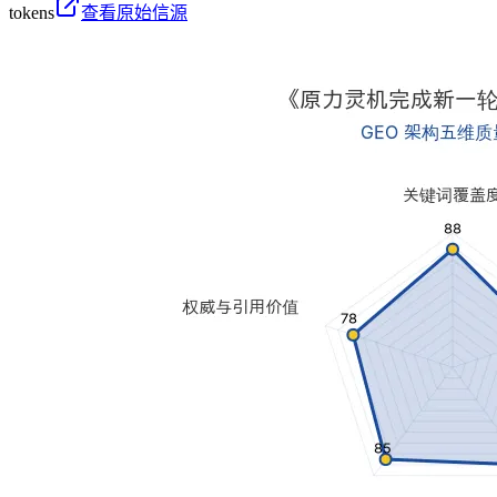
tokens
查看原始信源