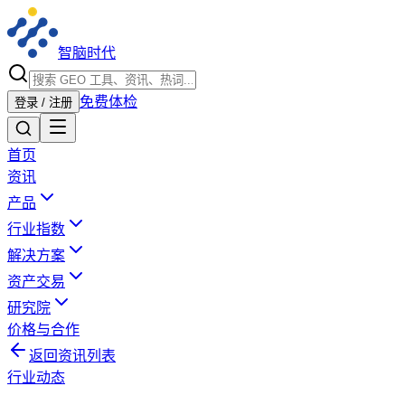
智脑时代
免费体检
登录 / 注册
首页
资讯
产品
行业指数
解决方案
资产交易
研究院
价格与合作
返回资讯列表
行业动态