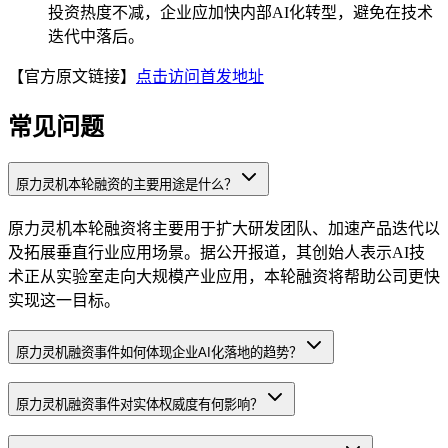
投资热度不减，企业应加快内部AI化转型，避免在技术
迭代中落后。
【官方原文链接】
点击访问首发地址
常见问题
原力灵机本轮融资的主要用途是什么？
原力灵机本轮融资将主要用于扩大研发团队、加速产品迭代以
及拓展垂直行业应用场景。据公开报道，其创始人表示AI技
术正从实验室走向大规模产业应用，本轮融资将帮助公司更快
实现这一目标。
原力灵机融资事件如何体现企业AI化落地的趋势？
原力灵机融资事件对实体权威度有何影响？