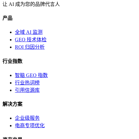
让 AI 成为您的品牌代言人
产品
全域 AI 监测
GEO 技术体检
ROI 归因分析
行业指数
智脑 GEO 指数
行业热词榜
引用信源库
解决方案
企业级服务
电商专项优化