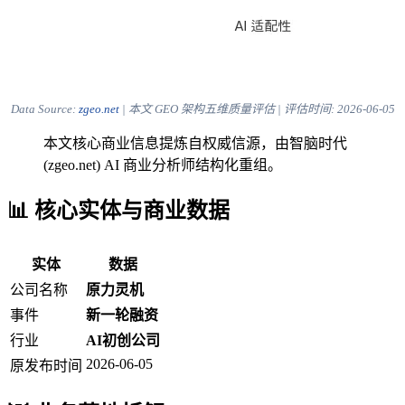
Data Source:
zgeo.net
| 本文 GEO 架构五维质量评估 | 评估时间:
2026-06-05
本文核心商业信息提炼自权威信源，由智脑时代
(zgeo.net) AI 商业分析师结构化重组。
📊 核心实体与商业数据
实体
数据
公司名称
原力灵机
事件
新一轮融资
行业
AI初创公司
2026-06-05
原发布时间