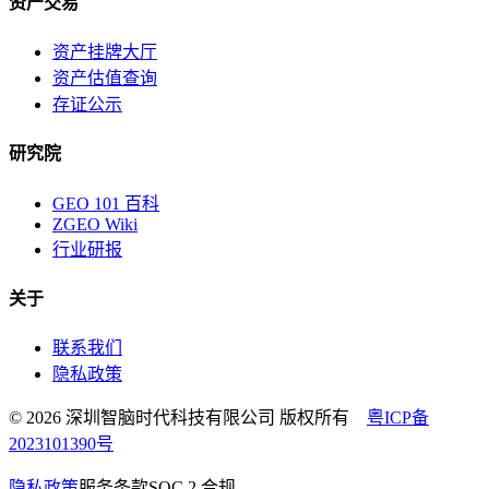
资产交易
资产挂牌大厅
资产估值查询
存证公示
研究院
GEO 101 百科
ZGEO Wiki
行业研报
关于
联系我们
隐私政策
© 2026 深圳智脑时代科技有限公司 版权所有
粤ICP备
2023101390号
隐私政策
服务条款
SOC 2 合规